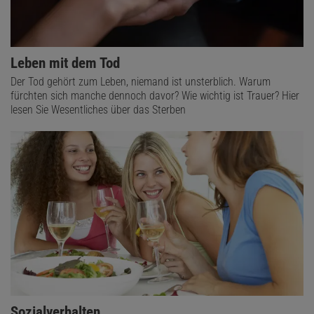
Leben mit dem Tod
Der Tod gehört zum Leben, niemand ist unsterblich. Warum
fürchten sich manche dennoch davor? Wie wichtig ist Trauer? Hier
lesen Sie Wesentliches über das Sterben
Sozialverhalten