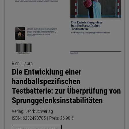
Riehl, Laura
Die Entwicklung einer
handballspezifischen
Testbatterie: zur Überprüfung von
Sprunggelenksinstabilitäten
Verlag: Lehrbuchverlag
ISBN: 6202490705 | Preis: 26,90 €