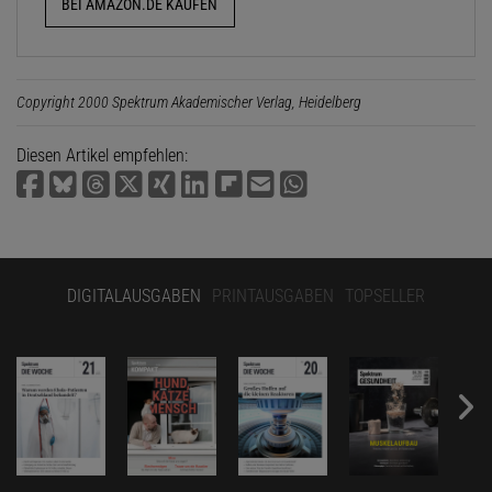
BEI AMAZON.DE KAUFEN
Copyright 2000 Spektrum Akademischer Verlag, Heidelberg
Diesen Artikel empfehlen:
DIGITALAUSGABEN
PRINTAUSGABEN
TOPSELLER