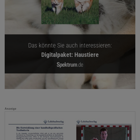
Das könnte Sie auch interessieren:
Digitalpaket: Haustiere
Anzeige