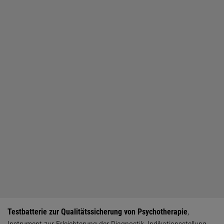
Testbatterie zur Qualitätssicherung von Psychotherapie
,