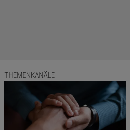
THEMENKANÄLE