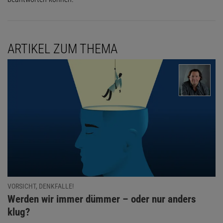
ARTIKEL ZUM THEMA
VORSICHT, DENKFALLE!
:
Werden wir immer dümmer – oder nur anders
klug?