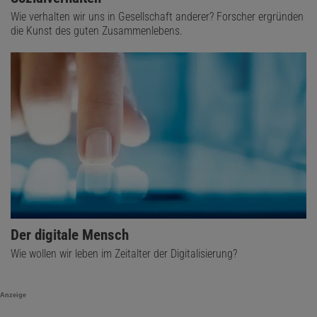
Wie verhalten wir uns in Gesellschaft anderer? Forscher ergründen
die Kunst des guten Zusammenlebens.
Der digitale Mensch
Wie wollen wir leben im Zeitalter der Digitalisierung?
Anzeige