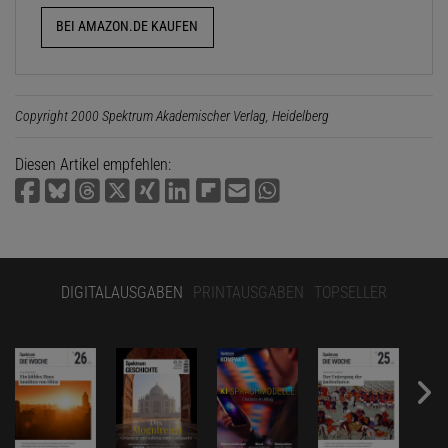
BEI AMAZON.DE KAUFEN
Copyright 2000 Spektrum Akademischer Verlag, Heidelberg
Diesen Artikel empfehlen:
DIGITALAUSGABEN
PRINTAUSGABEN
TOPSELLER