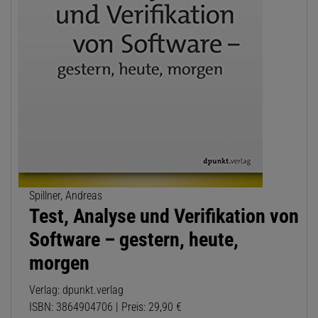
Spillner, Andreas
Test, Analyse und Verifikation von
Software – gestern, heute,
morgen
Verlag: dpunkt.verlag
ISBN: 3864904706 | Preis: 29,90 €