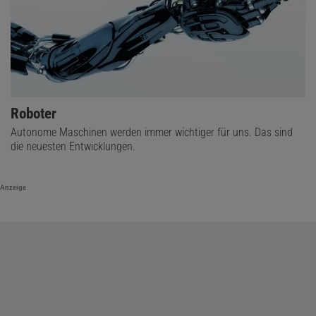
Roboter
Autonome Maschinen werden immer wichtiger für uns. Das sind
die neuesten Entwicklungen.
Anzeige