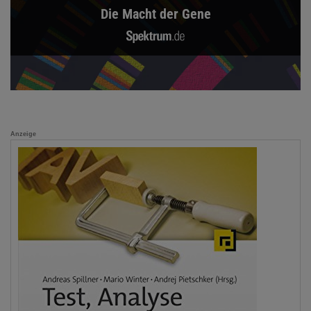
Die Macht der Gene
Anzeige