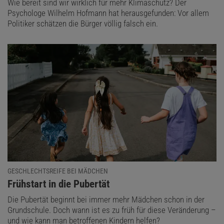
Wie bereit sind wir wirklich für mehr Klimaschutz? Der
Psychologe Wilhelm Hofmann hat herausgefunden: Vor allem
Politiker schätzen die Bürger völlig falsch ein.
GESCHLECHTSREIFE BEI MÄDCHEN
:
Frühstart in die Pubertät
Die Pubertät beginnt bei immer mehr Mädchen schon in der
Grundschule. Doch wann ist es zu früh für diese Veränderung –
und wie kann man betroffenen Kindern helfen?