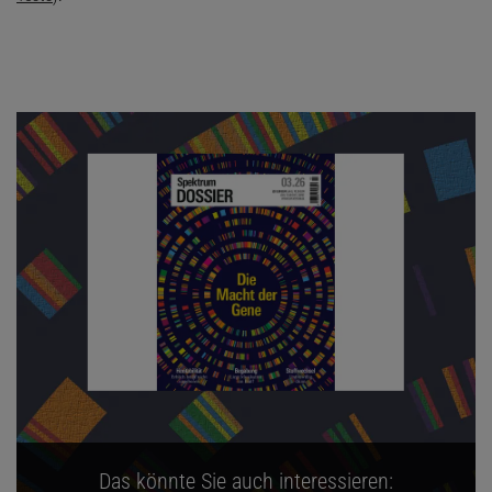
Das könnte Sie auch interessieren: