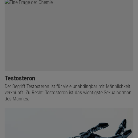
Testosteron
Der Begriff Testosteron ist für viele unabdingbar mit Männlichkeit
verknüpft. Zu Recht: Testosteron ist das wichtigste Sexualhormon
des Mannes.