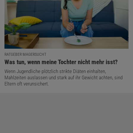
RATGEBER MAGERSUCHT
:
Was tun, wenn meine Tochter nicht mehr isst?
Wenn Jugendliche plötzlich strikte Diäten einhalten,
Mahlzeiten auslassen und stark auf ihr Gewicht achten, sind
Eltern oft verunsichert.