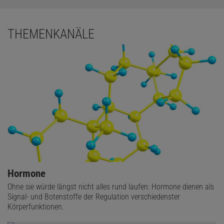
THEMENKANÄLE
Hormone
Ohne sie würde längst nicht alles rund laufen: Hormone dienen als
Signal- und Botenstoffe der Regulation verschiedenster
Körperfunktionen.