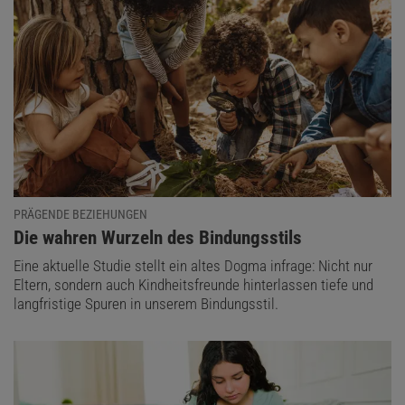
PRÄGENDE BEZIEHUNGEN
:
Die wahren Wurzeln des Bindungsstils
Eine aktuelle Studie stellt ein altes Dogma infrage: Nicht nur
Eltern, sondern auch Kindheitsfreunde hinterlassen tiefe und
langfristige Spuren in unserem Bindungsstil.