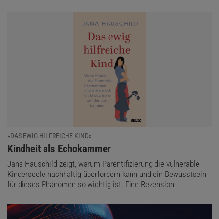
»DAS EWIG HILFREICHE KIND«
:
Kindheit als Echokammer
Jana Hauschild zeigt, warum Parentifizierung die vulnerable
Kinderseele nachhaltig überfordern kann und ein Bewusstsein
für dieses Phänomen so wichtig ist. Eine Rezension