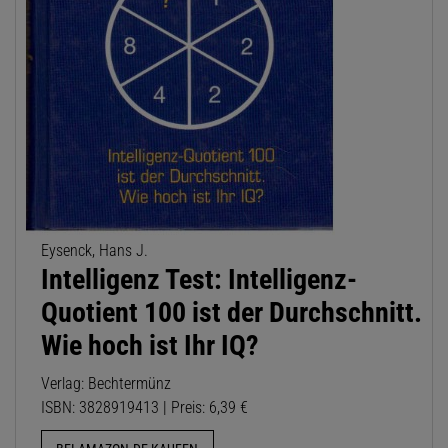
Eysenck, Hans J.
Intelligenz Test: Intelligenz-
Quotient 100 ist der Durchschnitt.
Wie hoch ist Ihr IQ?
Verlag: Bechtermünz
ISBN: 3828919413 | Preis: 6,39 €