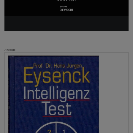
Anzeige