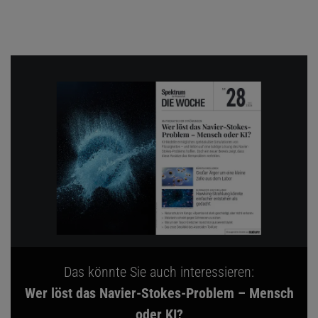
Das könnte Sie auch interessieren:
Wer löst das Navier-Stokes-Problem – Mensch
oder KI?