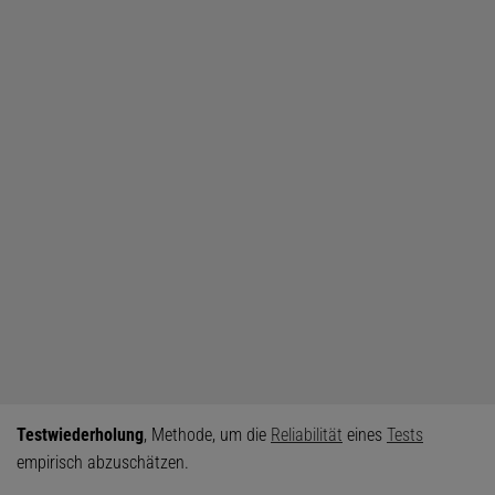
Testwiederholung
, Methode, um die
Reliabilität
eines
Tests
empirisch abzuschätzen.