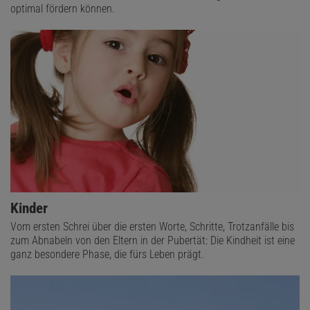
optimal fördern können.
Kinder
Vom ersten Schrei über die ersten Worte, Schritte, Trotzanfälle bis
zum Abnabeln von den Eltern in der Pubertät: Die Kindheit ist eine
ganz besondere Phase, die fürs Leben prägt.