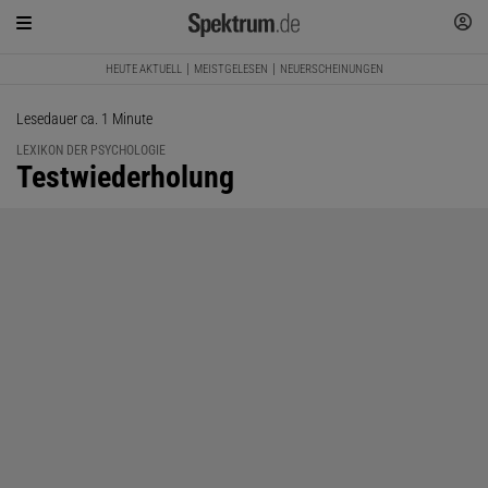
HEUTE AKTUELL
MEISTGELESEN
NEUERSCHEINUNGEN
Lesedauer ca. 1 Minute
LEXIKON DER PSYCHOLOGIE
:
Testwiederholung