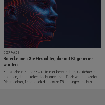
DEEPFAKES
:
So erkennen Sie Gesichter, die mit KI generiert
wurden
Künstliche Intelligenz wird immer besser darin, Gesichter zu
erstellen, die täuschend echt aussehen. Doch wer auf sechs
Dinge achtet, findet auch die besten Fälschungen leichter.