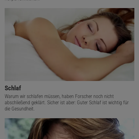
Schlaf
Warum wir schlafen müssen, haben Forscher noch nicht
abschließend geklärt. Sicher ist aber: Guter Schlaf ist wichtig für
die Gesundheit.