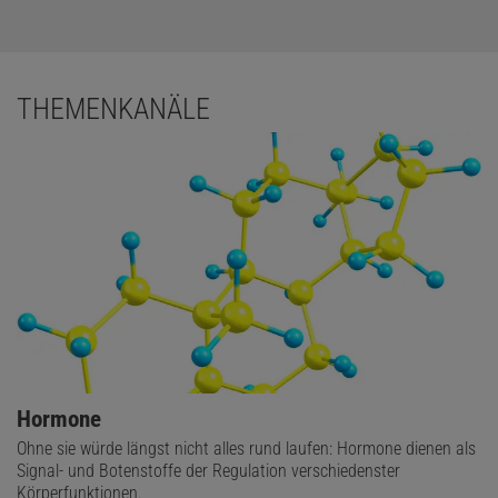
THEMENKANÄLE
Hormone
Ohne sie würde längst nicht alles rund laufen: Hormone dienen als
Signal- und Botenstoffe der Regulation verschiedenster
Körperfunktionen.