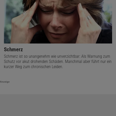
Schmerz
Schmerz ist so unangenehm wie unverzichtbar: Als Warnung zum
Schutz vor akut drohenden Schäden. Manchmal aber führt nur ein
kurzer Weg zum chronischen Leiden.
Anzeige