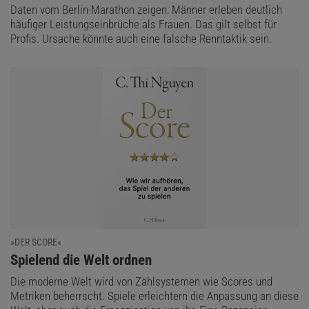
Daten vom Berlin-Marathon zeigen: Männer erleben deutlich
häufiger Leistungseinbrüche als Frauen. Das gilt selbst für
Profis. Ursache könnte auch eine falsche Renntaktik sein.
»DER SCORE«
:
Spielend die Welt ordnen
Die moderne Welt wird von Zählsystemen wie Scores und
Metriken beherrscht. Spiele erleichtern die Anpassung an diese