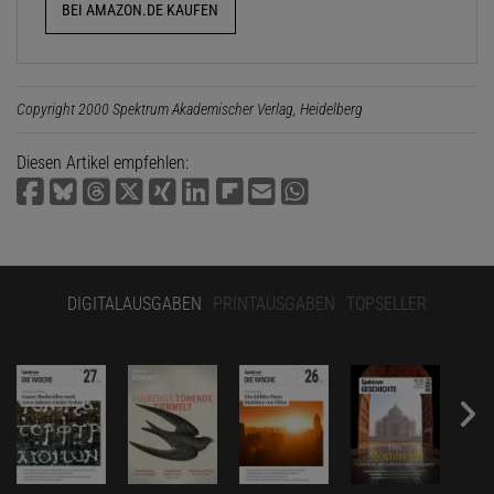
BEI AMAZON.DE KAUFEN
Copyright 2000 Spektrum Akademischer Verlag, Heidelberg
Diesen Artikel empfehlen:
DIGITALAUSGABEN
PRINTAUSGABEN
TOPSELLER