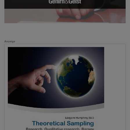
Anzeige