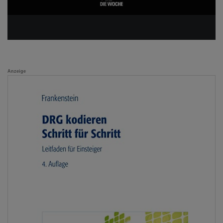
Anzeige