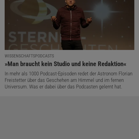
WISSENSCHAFTSPODCASTS
:
»Man braucht kein Studio und keine Redaktion«
In mehr als 1000 Podcast-Episoden redet der Astronom Florian
Freistetter über das Geschehen am Himmel und im fernen
Universum. Was er dabei über das Podcasten gelernt hat.