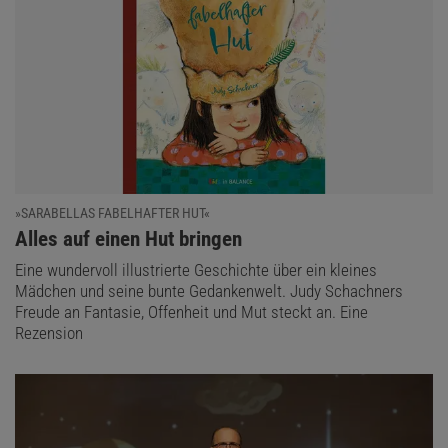
»SARABELLAS FABELHAFTER HUT«
:
Alles auf einen Hut bringen
Eine wundervoll illustrierte Geschichte über ein kleines
Mädchen und seine bunte Gedankenwelt. Judy Schachners
Freude an Fantasie, Offenheit und Mut steckt an. Eine
Rezension