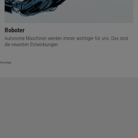
Roboter
Autonome Maschinen werden immer wichtiger für uns. Das sind
die neuesten Entwicklungen.
Anzeige