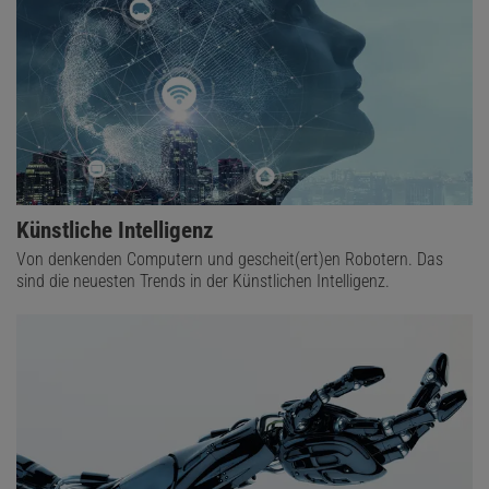
Künstliche Intelligenz
Von denkenden Computern und gescheit(ert)en Robotern. Das
sind die neuesten Trends in der Künstlichen Intelligenz.