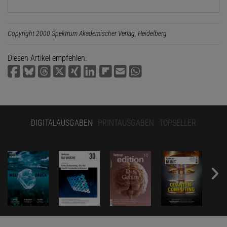
Copyright 2000 Spektrum Akademischer Verlag, Heidelberg
Diesen Artikel empfehlen:
DIGITALAUSGABEN
PRINTAUSGABEN
TOPSELLER