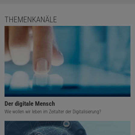
THEMENKANÄLE
Der digitale Mensch
Wie wollen wir leben im Zeitalter der Digitalisierung?