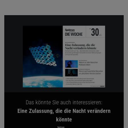
Das könnte Sie auch interessieren:
Eine Zulassung, die die Nacht verändern
könnte