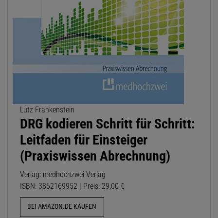
Lutz Frankenstein
DRG kodieren Schritt für Schritt:
Leitfaden für Einsteiger
(Praxiswissen Abrechnung)
Verlag: medhochzwei Verlag
ISBN: 3862169952 | Preis: 29,00 €
BEI AMAZON.DE KAUFEN