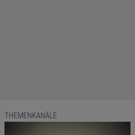
THEMENKANÄLE