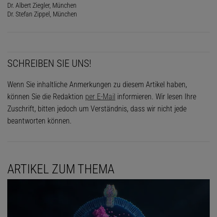
Dr. Albert Ziegler, München
Dr. Stefan Zippel, München
SCHREIBEN SIE UNS!
Wenn Sie inhaltliche Anmerkungen zu diesem Artikel haben,
können Sie die Redaktion
per E-Mail
informieren. Wir lesen Ihre
Zuschrift, bitten jedoch um Verständnis, dass wir nicht jede
beantworten können.
ARTIKEL ZUM THEMA