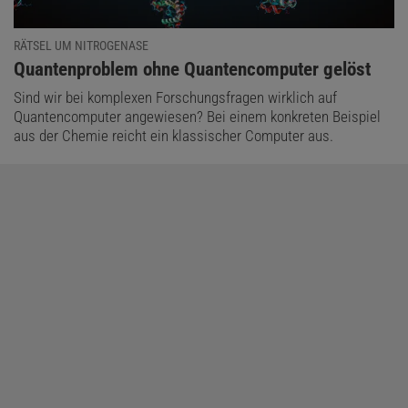
RÄTSEL UM NITROGENASE
:
Quantenproblem ohne Quantencomputer gelöst
Sind wir bei komplexen Forschungsfragen wirklich auf
Quantencomputer angewiesen? Bei einem konkreten Beispiel
aus der Chemie reicht ein klassischer Computer aus.