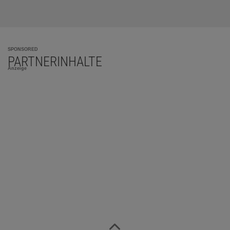
SPONSORED
PARTNERINHALTE
Anzeige