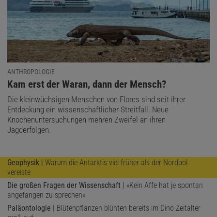
ANTHROPOLOGIE
:
Kam erst der Waran, dann der Mensch?
Die kleinwüchsigen Menschen von Flores sind seit ihrer
Entdeckung ein wissenschaftlicher Streitfall. Neue
Knochenuntersuchungen mehren Zweifel an ihren
Jagderfolgen.
Geophysik
| Warum die Antarktis viel früher als der Nordpol
vereiste
Die großen Fragen der Wissenschaft
| »Kein Affe hat je spontan
angefangen zu sprechen«
Paläontologie
| Blütenpflanzen blühten bereits im Dino-Zeitalter