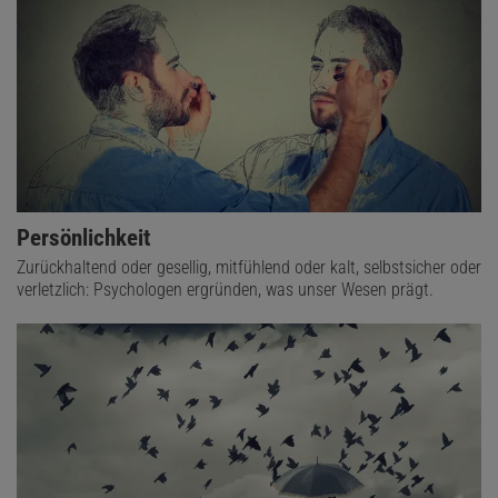
Persönlichkeit
Zurückhaltend oder gesellig, mitfühlend oder kalt, selbstsicher oder
verletzlich: Psychologen ergründen, was unser Wesen prägt.