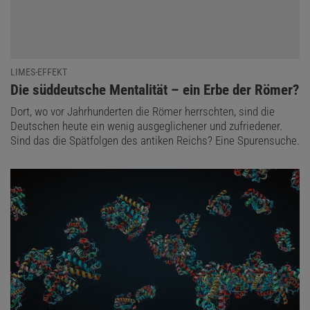
LIMES-EFFEKT
:
Die süddeutsche Mentalität – ein Erbe der Römer?
Dort, wo vor Jahrhunderten die Römer herrschten, sind die
Deutschen heute ein wenig ausgeglichener und zufriedener.
Sind das die Spätfolgen des antiken Reichs? Eine Spurensuche.