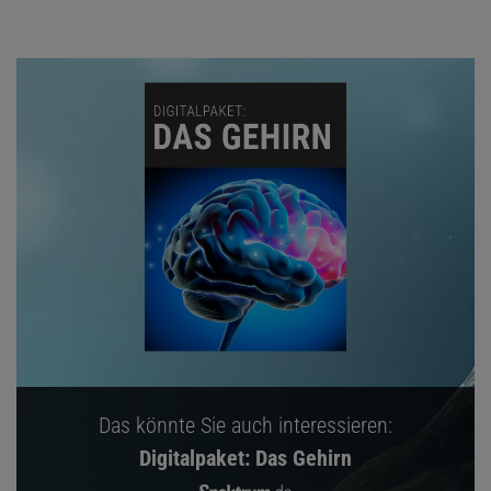
Das könnte Sie auch interessieren:
Digitalpaket: Das Gehirn