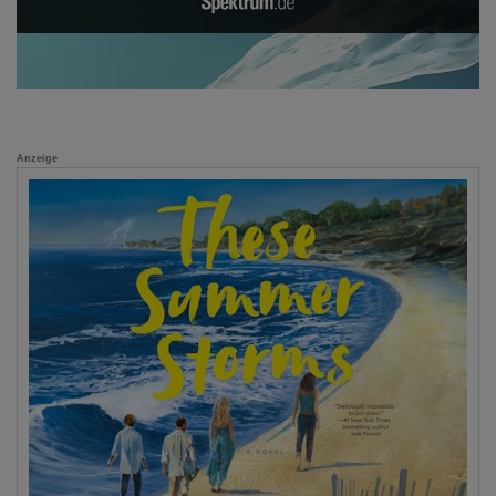
Anzeige