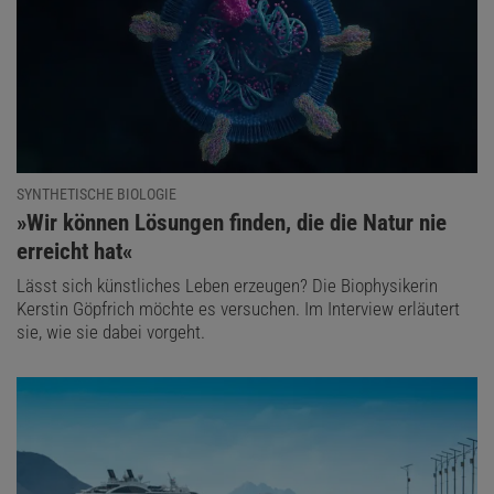
SYNTHETISCHE BIOLOGIE
:
»Wir können Lösungen finden, die die Natur nie
erreicht hat«
Lässt sich künstliches Leben erzeugen? Die Biophysikerin
Kerstin Göpfrich möchte es versuchen. Im Interview erläutert
sie, wie sie dabei vorgeht.