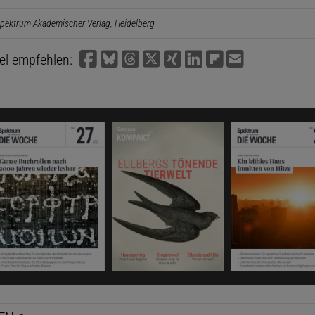
pektrum Akademischer Verlag, Heidelberg
kel empfehlen: