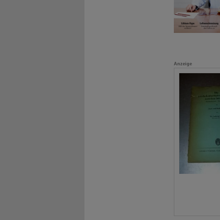
Anzeige