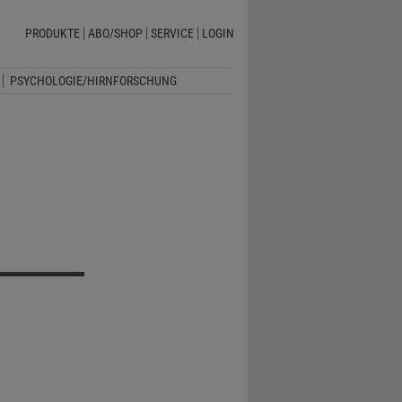
PRODUKTE
ABO/SHOP
SERVICE
LOGIN
PSYCHOLOGIE/HIRNFORSCHUNG