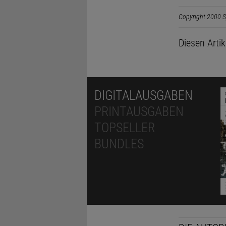
Copyright 2000 S
Diesen Arti
DIGITALAUSGABEN
PRINTAUSGABEN
TOPSELLER
BUNDLES