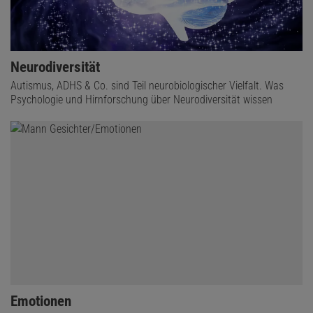
Neurodiversität
Autismus, ADHS & Co. sind Teil neurobiologischer Vielfalt. Was
Psychologie und Hirnforschung über Neurodiversität wissen
Emotionen