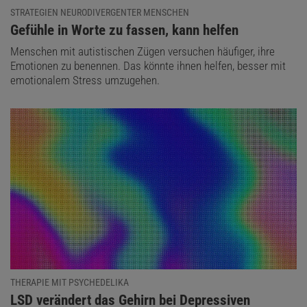
STRATEGIEN NEURODIVERGENTER MENSCHEN
:
Gefühle in Worte zu fassen, kann helfen
Menschen mit autistischen Zügen versuchen häufiger, ihre
Emotionen zu benennen. Das könnte ihnen helfen, besser mit
emotionalem Stress umzugehen.
THERAPIE MIT PSYCHEDELIKA
:
LSD verändert das Gehirn bei Depressiven