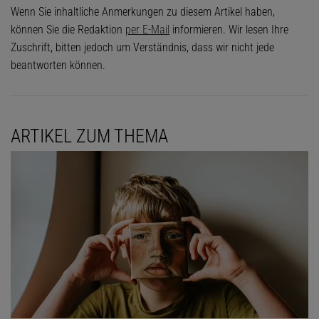
Wenn Sie inhaltliche Anmerkungen zu diesem Artikel haben,
können Sie die Redaktion
per E-Mail
informieren. Wir lesen Ihre
Zuschrift, bitten jedoch um Verständnis, dass wir nicht jede
beantworten können.
ARTIKEL ZUM THEMA