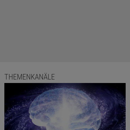
THEMENKANÄLE