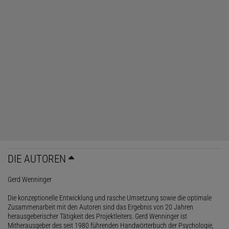
DIE AUTOREN
Gerd Wenninger
Die konzeptionelle Entwicklung und rasche Umsetzung sowie die optimale
Zusammenarbeit mit den Autoren sind das Ergebnis von 20 Jahren
herausgeberischer Tätigkeit des Projektleiters. Gerd Wenninger ist
Mitherausgeber des seit 1980 führenden Handwörterbuch der Psychologie,