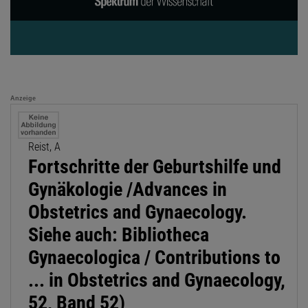
Anzeige
Reist, A
Fortschritte der Geburtshilfe und
Gynäkologie /Advances in
Obstetrics and Gynaecology.
Siehe auch: Bibliotheca
Gynaecologica / Contributions to
... in Obstetrics and Gynaecology,
52, Band 52)