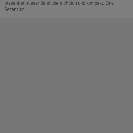
präsentiert dieser Band übersichtlich und kompakt. Eine
Rezension