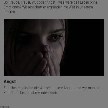
Ob Freude, Trauer, Wut oder Angst - was wäre das Leben ohne
Emotionen? Wissenschaftler ergründen die Welt in unserem
Inneren.
Angst
Forscher ergründen die Wurzeln unsere Angst - und wie man die
Furcht am besten überwinden kann.
Anzeige