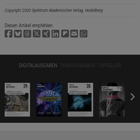
Copyright 2000 Spektrum Akademischer Verlag, Heidelberg
Diesen Artikel empfehlen:
DIGITALAUSGABEN
PRINTAUSGABEN
TOPSELLER