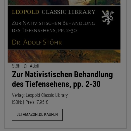
Stöhr, Dr. Adolf
Zur Nativistischen Behandlung
des Tiefensehens, pp. 2-30
Verlag: Leopold Classic Library
ISBN: | Preis: 7,95 €
BEI AMAZON.DE KAUFEN