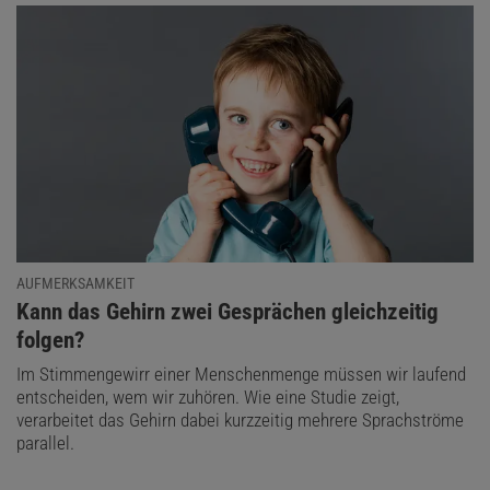
AUFMERKSAMKEIT
:
Kann das Gehirn zwei Gesprächen gleichzeitig
folgen?
Im Stimmengewirr einer Menschenmenge müssen wir laufend
entscheiden, wem wir zuhören. Wie eine Studie zeigt,
verarbeitet das Gehirn dabei kurzzeitig mehrere Sprachströme
parallel.