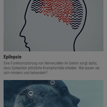
Epilepsie
Eine Funktionsstörung von Nervenzellen im Gehirn sorgt dafür,
dass Epileptiker plötzliche Krampfanfälle erleiden. Wie lassen sie
sich mindern und behandeln?