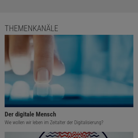
THEMENKANÄLE
Der digitale Mensch
Wie wollen wir leben im Zeitalter der Digitalisierung?