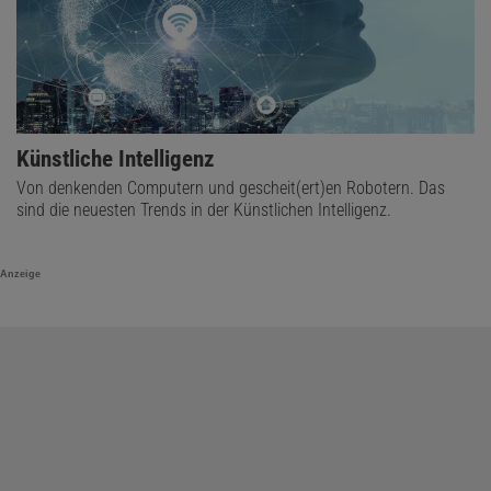
Künstliche Intelligenz
Von denkenden Computern und gescheit(ert)en Robotern. Das
sind die neuesten Trends in der Künstlichen Intelligenz.
Anzeige