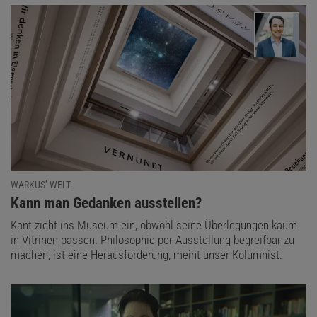
WARKUS’ WELT
:
Kann man Gedanken ausstellen?
Kant zieht ins Museum ein, obwohl seine Überlegungen kaum
in Vitrinen passen. Philosophie per Ausstellung begreifbar zu
machen, ist eine Herausforderung, meint unser Kolumnist.