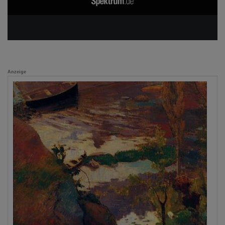
Anzeige