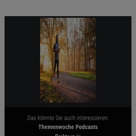
Das könnte Sie auch interessieren:
Themenwoche Podcasts