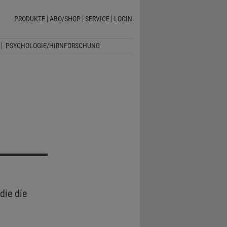
PRODUKTE
ABO/SHOP
SERVICE
LOGIN
PSYCHOLOGIE/HIRNFORSCHUNG
die die