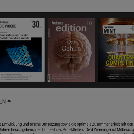
EN
le Entwicklung und rasche Umsetzung sowie die optimale Zusammenarbeit mit den 
ahren herausgeberischer Tätigkeit des Projektleiters. Gerd Wenninger ist Mitheraus