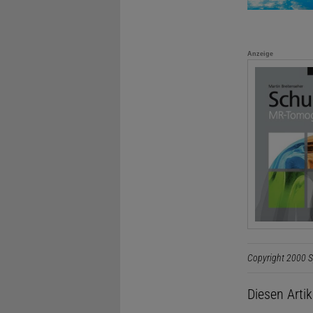
Anzeige
Copyright 2000 S
Diesen Arti