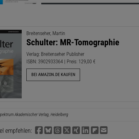
Breitenseher, Martin
Schulter: MR-Tomographie
Verlag: Breitenseher Publisher
ISBN: 3902933364 | Preis: 129,00 €
BEI AMAZON.DE KAUFEN
pektrum Akademischer Verlag, Heidelberg
kel empfehlen: