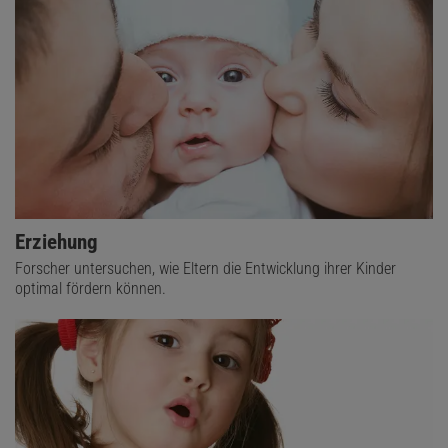
Erziehung
Forscher untersuchen, wie Eltern die Entwicklung ihrer Kinder
optimal fördern können.