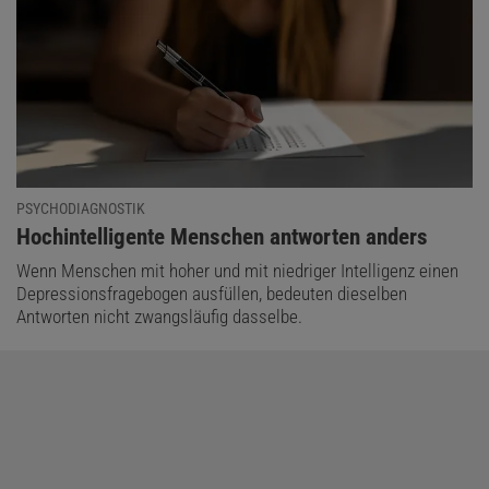
PSYCHODIAGNOSTIK
:
Hochintelligente Menschen antworten anders
Wenn Menschen mit hoher und mit niedriger Intelligenz einen
Depressionsfragebogen ausfüllen, bedeuten dieselben
Antworten nicht zwangsläufig dasselbe.