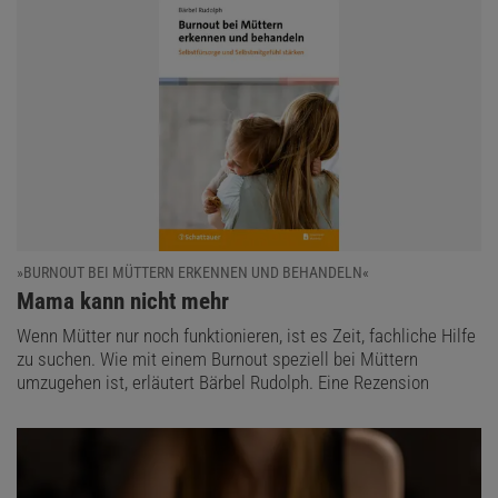
»BURNOUT BEI MÜTTERN ERKENNEN UND BEHANDELN«
:
Mama kann nicht mehr
Wenn Mütter nur noch funktionieren, ist es Zeit, fachliche Hilfe
zu suchen. Wie mit einem Burnout speziell bei Müttern
umzugehen ist, erläutert Bärbel Rudolph. Eine Rezension