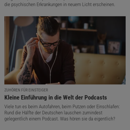
die psychischen Erkrankungen in neuem Licht erscheinen.
ZUHÖREN FÜR EINSTEIGER
:
Kleine Einführung in die Welt der Podcasts
Viele tun es beim Autofahren, beim Putzen oder Einschlafen:
Rund die Hälfte der Deutschen lauschen zumindest
gelegentlich einem Podcast. Was hören sie da eigentlich?