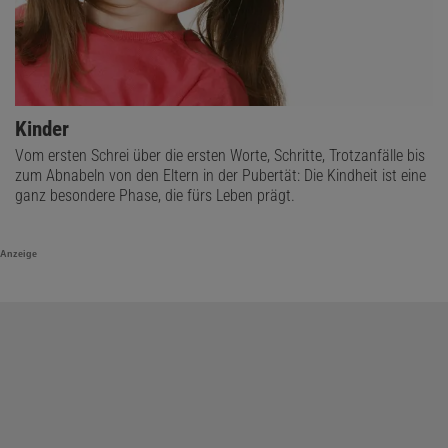
Kinder
Vom ersten Schrei über die ersten Worte, Schritte, Trotzanfälle bis
zum Abnabeln von den Eltern in der Pubertät: Die Kindheit ist eine
ganz besondere Phase, die fürs Leben prägt.
Anzeige