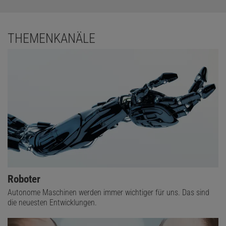
THEMENKANÄLE
Roboter
Autonome Maschinen werden immer wichtiger für uns. Das sind
die neuesten Entwicklungen.