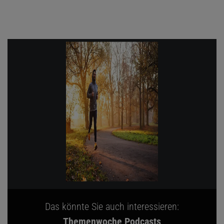
Das könnte Sie auch interessieren:
Themenwoche Podcasts