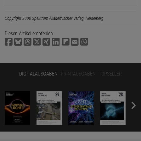
Copyright 2000 Spektrum Akademischer Verlag, Heidelberg
Diesen Artikel empfehlen:
DIGITALAUSGABEN
PRINTAUSGABEN
TOPSELLER