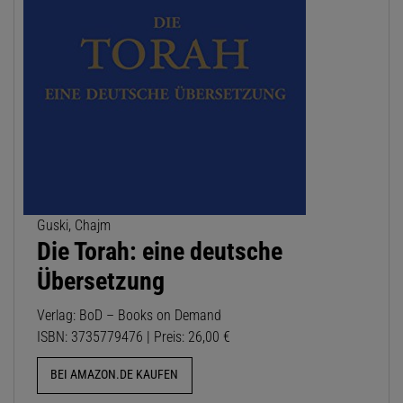
Guski, Chajm
Die Torah: eine deutsche
Übersetzung
Verlag: BoD – Books on Demand
ISBN: 3735779476 | Preis: 26,00 €
BEI AMAZON.DE KAUFEN