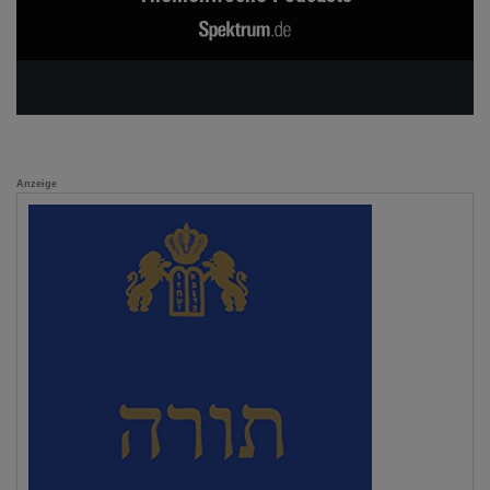
Anzeige