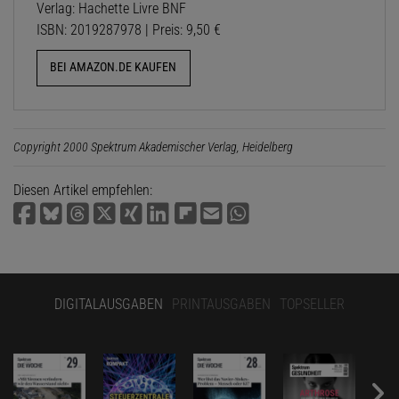
Verlag: Hachette Livre BNF
ISBN: 2019287978 | Preis: 9,50 €
BEI AMAZON.DE KAUFEN
Copyright 2000 Spektrum Akademischer Verlag, Heidelberg
Diesen Artikel empfehlen:
DIGITALAUSGABEN
PRINTAUSGABEN
TOPSELLER