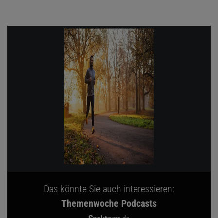
Das könnte Sie auch interessieren:
Themenwoche Podcasts