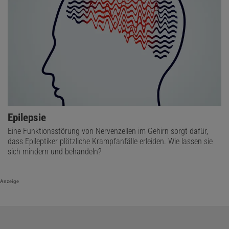
Epilepsie
Eine Funktionsstörung von Nervenzellen im Gehirn sorgt dafür,
dass Epileptiker plötzliche Krampfanfälle erleiden. Wie lassen sie
sich mindern und behandeln?
Anzeige