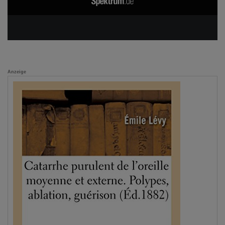
Anzeige