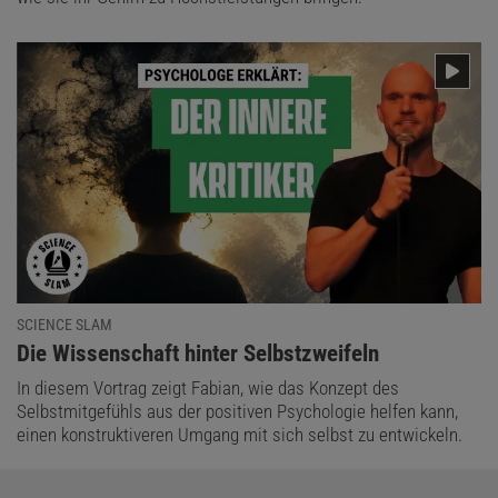
SCIENCE SLAM
:
Die Wissenschaft hinter Selbstzweifeln
In diesem Vortrag zeigt Fabian, wie das Konzept des
Selbstmitgefühls aus der positiven Psychologie helfen kann,
einen konstruktiveren Umgang mit sich selbst zu entwickeln.