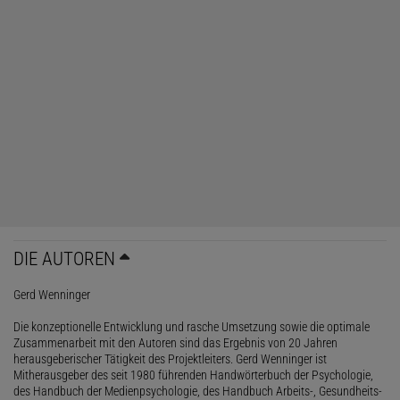
DIE AUTOREN
Gerd Wenninger
Die konzeptionelle Entwicklung und rasche Umsetzung sowie die optimale
Zusammenarbeit mit den Autoren sind das Ergebnis von 20 Jahren
herausgeberischer Tätigkeit des Projektleiters. Gerd Wenninger ist
Mitherausgeber des seit 1980 führenden Handwörterbuch der Psychologie,
des Handbuch der Medienpsychologie, des Handbuch Arbeits-, Gesundheits-