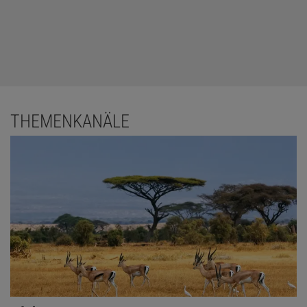
THEMENKANÄLE