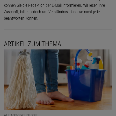
können Sie die Redaktion
per E-Mail
informieren. Wir lesen Ihre
Zuschrift, bitten jedoch um Verständnis, dass wir nicht jede
beantworten können.
ARTIKEL ZUM THEMA
ALLTAGSPSYCHOLOGIE