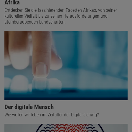
Afrika
Entdecken Sie die faszinierenden Facetten Afrikas, von seiner
kulturellen Vielfalt bis zu seinen Herausforderungen und
atemberaubenden Landschaften.
Der digitale Mensch
Wie wollen wir leben im Zeitalter der Digitalisierung?