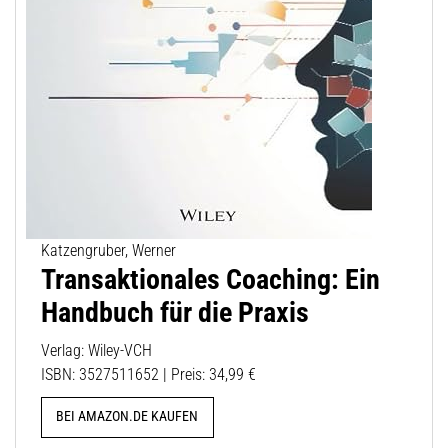
Katzengruber, Werner
Transaktionales Coaching: Ein
Handbuch für die Praxis
Verlag: Wiley-VCH
ISBN: 3527511652 | Preis: 34,99 €
BEI AMAZON.DE KAUFEN