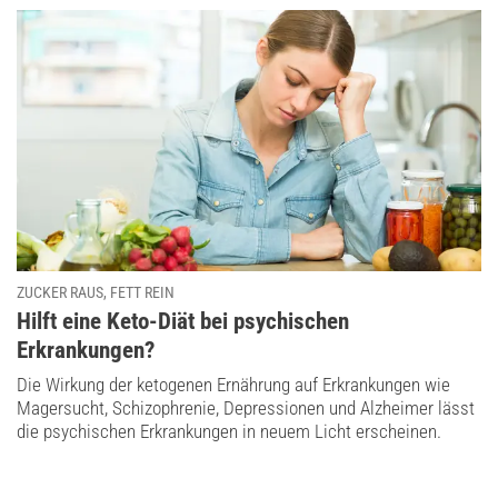
ZUCKER RAUS, FETT REIN
:
Hilft eine Keto-Diät bei psychischen
Erkrankungen?
Die Wirkung der ketogenen Ernährung auf Erkrankungen wie
Magersucht, Schizophrenie, Depressionen und Alzheimer lässt
die psychischen Erkrankungen in neuem Licht erscheinen.