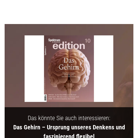
Das könnte Sie auch interessieren:
Das Gehirn – Ursprung unseres Denkens und
faszinierend flexibel