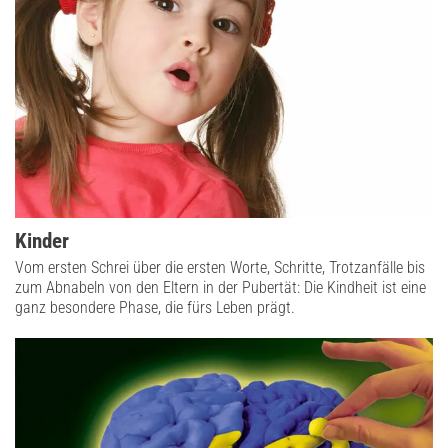
Kinder
Vom ersten Schrei über die ersten Worte, Schritte, Trotzanfälle bis
zum Abnabeln von den Eltern in der Pubertät: Die Kindheit ist eine
ganz besondere Phase, die fürs Leben prägt.