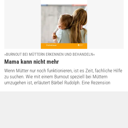
»BURNOUT BEI MÜTTERN ERKENNEN UND BEHANDELN«
:
Mama kann nicht mehr
Wenn Mütter nur noch funktionieren, ist es Zeit, fachliche Hilfe
zu suchen. Wie mit einem Burnout speziell bei Müttern
umzugehen ist, erläutert Bärbel Rudolph. Eine Rezension