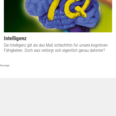
Intelligenz
Die Intelligenz gilt als das Maß schlechthin für unsere kognitiven
Fähigkeiten. Doch was verbirgt sich eigentlich genau dahinter?
Anzeige