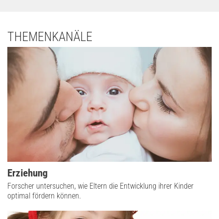
THEMENKANÄLE
Erziehung
Forscher untersuchen, wie Eltern die Entwicklung ihrer Kinder
optimal fördern können.