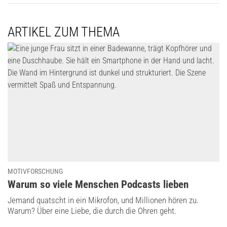
ARTIKEL ZUM THEMA
MOTIVFORSCHUNG
:
Warum so viele Menschen Podcasts lieben
Jemand quatscht in ein Mikrofon, und Millionen hören zu.
Warum? Über eine Liebe, die durch die Ohren geht.