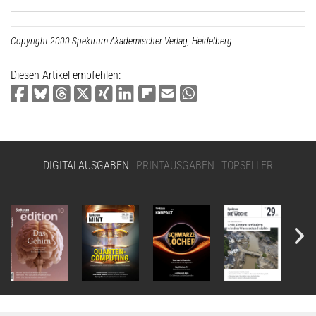
Copyright 2000 Spektrum Akademischer Verlag, Heidelberg
Diesen Artikel empfehlen:
DIGITALAUSGABEN
PRINTAUSGABEN
TOPSELLER