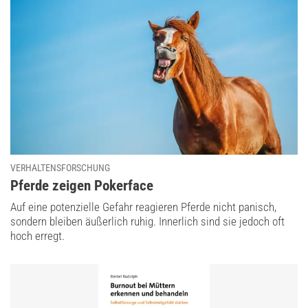
VERHALTENSFORSCHUNG
:
Pferde zeigen Pokerface
Auf eine potenzielle Gefahr reagieren Pferde nicht panisch,
sondern bleiben äußerlich ruhig. Innerlich sind sie jedoch oft
hoch erregt.