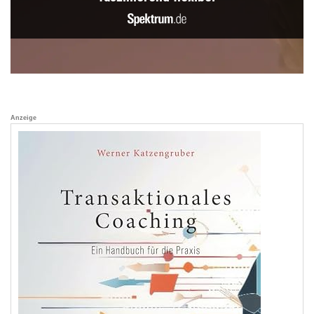
Anzeige