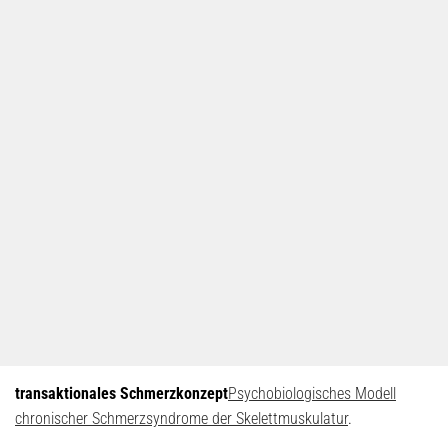
transaktionales Schmerzkonzept
Psychobiologisches Modell
chronischer Schmerzsyndrome der Skelettmuskulatur
.