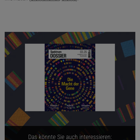
Das könnte Sie auch interessieren: