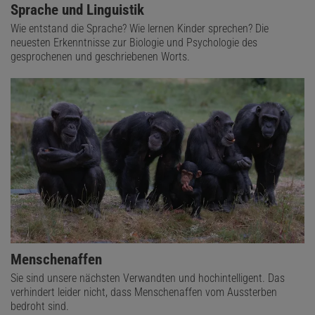
Sprache und Linguistik
Wie entstand die Sprache? Wie lernen Kinder sprechen? Die
neuesten Erkenntnisse zur Biologie und Psychologie des
gesprochenen und geschriebenen Worts.
Menschenaffen
Sie sind unsere nächsten Verwandten und hochintelligent. Das
verhindert leider nicht, dass Menschenaffen vom Aussterben
bedroht sind.