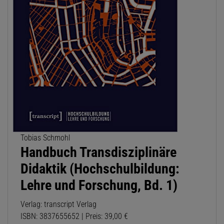
Tobias Schmohl
Handbuch Transdisziplinäre
Didaktik (Hochschulbildung:
Lehre und Forschung, Bd. 1)
Verlag: transcript Verlag
ISBN: 3837655652 | Preis: 39,00 €