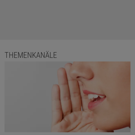
THEMENKANÄLE