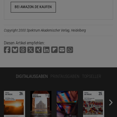
BEI AMAZON.DE KAUFEN
Copyright 2000 Spektrum Akademischer Verlag, Heidelberg
Diesen Artikel empfehlen:
DIGITALAUSGABEN
PRINTAUSGABEN
TOPSELLER