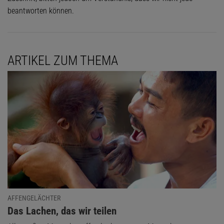
beantworten können.
ARTIKEL ZUM THEMA
AFFENGELÄCHTER
:
Das Lachen, das wir teilen