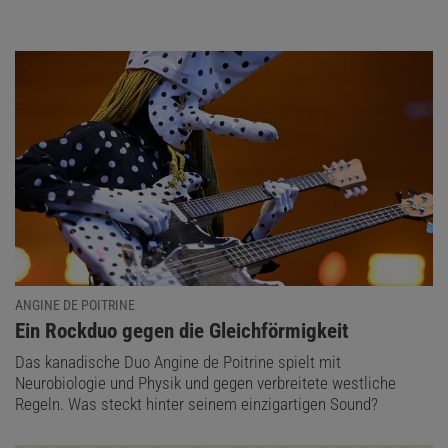
ANGINE DE POITRINE
:
Ein Rockduo gegen die Gleichförmigkeit
Das kanadische Duo Angine de Poitrine spielt mit
Neurobiologie und Physik und gegen verbreitete westliche
Regeln. Was steckt hinter seinem einzigartigen Sound?