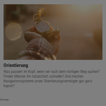
Orientierung
Was passiert im Kopf, wenn wir nach dem richtigen Weg suchen?
Finden Männer ihn tatsächlich schneller? Und machen
Navigationssysteme unser Orientierungsvermögen gar ganz
kaputt?
Anzeige