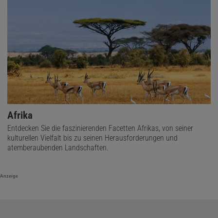
Afrika
Entdecken Sie die faszinierenden Facetten Afrikas, von seiner
kulturellen Vielfalt bis zu seinen Herausforderungen und
atemberaubenden Landschaften.
Anzeige