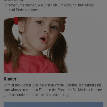
Forscher untersuchen, wie Eltern die Entwicklung ihrer Kinder
optimal fördern können.
Kinder
Vom ersten Schrei über die ersten Worte, Schritte, Trotzanfälle bis
zum Abnabeln von den Eltern in der Pubertät: Die Kindheit ist eine
ganz besondere Phase, die fürs Leben prägt.