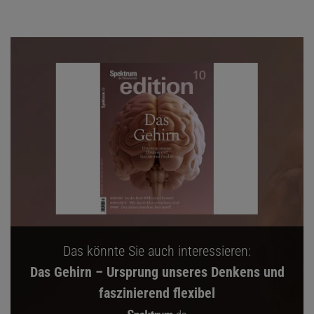
Das könnte Sie auch interessieren:
Das Gehirn – Ursprung unseres Denkens und
faszinierend flexibel