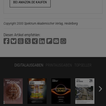
BEI AMAZON.DE KAUFEN
Copyright 2000 Spektrum Akademischer Verlag, Heidelberg
Diesen Artikel empfehlen:
DIGITALAUSGABEN
PRINTAUSGABEN
TOPSELLER