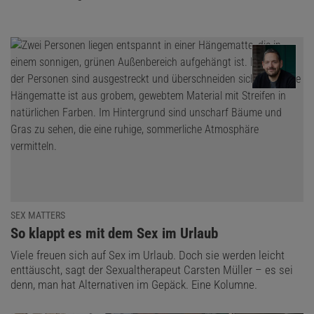
SEX MATTERS
:
So klappt es mit dem Sex im Urlaub
Viele freuen sich auf Sex im Urlaub. Doch sie werden leicht
enttäuscht, sagt der Sexualtherapeut Carsten Müller – es sei
denn, man hat Alternativen im Gepäck. Eine Kolumne.