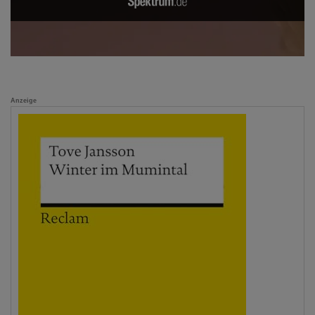
Anzeige