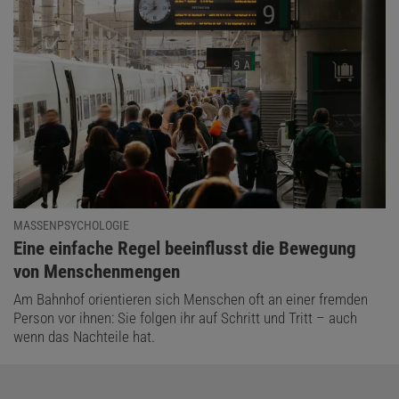
MASSENPSYCHOLOGIE
:
Eine einfache Regel beeinflusst die Bewegung
von Menschenmengen
Am Bahnhof orientieren sich Menschen oft an einer fremden
Person vor ihnen: Sie folgen ihr auf Schritt und Tritt – auch
wenn das Nachteile hat.