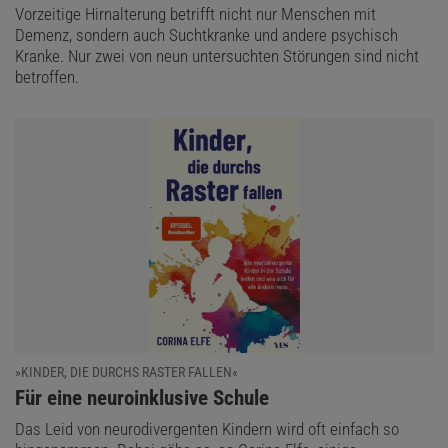
Vorzeitige Hirnalterung betrifft nicht nur Menschen mit
Demenz, sondern auch Suchtkranke und andere psychisch
Kranke. Nur zwei von neun untersuchten Störungen sind nicht
betroffen.
»KINDER, DIE DURCHS RASTER FALLEN«
:
Für eine neuroinklusive Schule
Das Leid von neurodivergenten Kindern wird oft einfach so