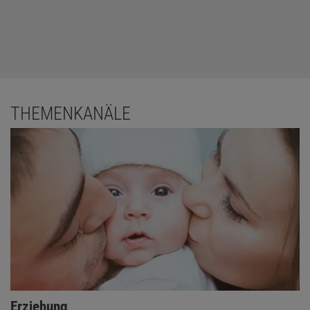
THEMENKANÄLE
Erziehung