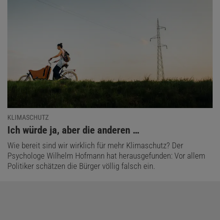
KLIMASCHUTZ
:
Ich würde ja, aber die anderen …
Wie bereit sind wir wirklich für mehr Klimaschutz? Der
Psychologe Wilhelm Hofmann hat herausgefunden: Vor allem
Politiker schätzen die Bürger völlig falsch ein.