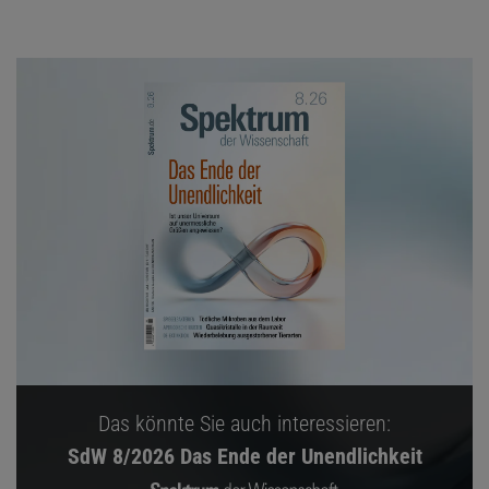
Das könnte Sie auch interessieren:
SdW 8/2026 Das Ende der Unendlichkeit