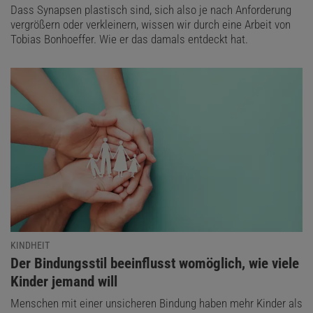
Dass Synapsen plastisch sind, sich also je nach Anforderung
vergrößern oder verkleinern, wissen wir durch eine Arbeit von
Tobias Bonhoeffer. Wie er das damals entdeckt hat.
KINDHEIT
:
Der Bindungsstil beeinflusst womöglich, wie viele
Kinder jemand will
Menschen mit einer unsicheren Bindung haben mehr Kinder als