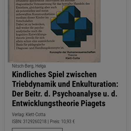
Nitsch-Berg, Helga
Kindliches Spiel zwischen
Triebdynamik und Enkulturation:
Der Beitr. d. Psychoanalyse u. d.
Entwicklungstheorie Piagets
Verlag: Klett-Cotta
ISBN: 3129260218 | Preis: 10,93 €