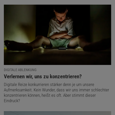
DIGITALE ABLENKUNG
:
Verlernen wir, uns zu konzentrieren?
Digitale Reize konkurrieren stärker denn je um unsere
Aufmerksamkeit. Kein Wunder, dass wir uns immer schlechter
konzentrieren können, heißt es oft. Aber stimmt dieser
Eindruck?