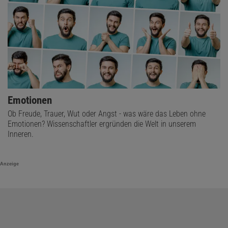
Emotionen
Ob Freude, Trauer, Wut oder Angst - was wäre das Leben ohne
Emotionen? Wissenschaftler ergründen die Welt in unserem
Inneren.
Anzeige