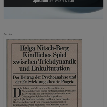
Anzeige