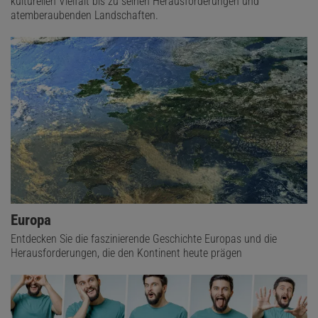
kulturellen Vielfalt bis zu seinen Herausforderungen und
atemberaubenden Landschaften.
Europa
Entdecken Sie die faszinierende Geschichte Europas und die
Herausforderungen, die den Kontinent heute prägen