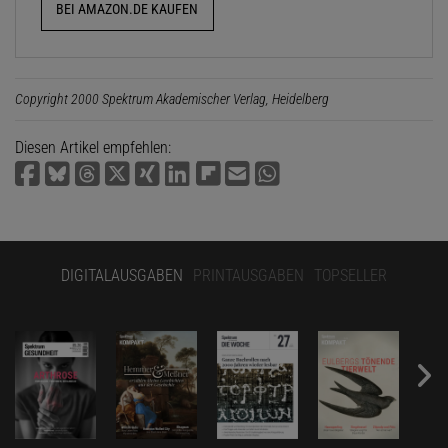
BEI AMAZON.DE KAUFEN
Copyright 2000 Spektrum Akademischer Verlag, Heidelberg
Diesen Artikel empfehlen:
DIGITALAUSGABEN
PRINTAUSGABEN
TOPSELLER