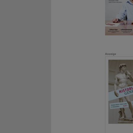
Anzeige