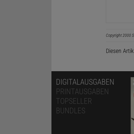
Copyright 2000 S
Diesen Arti
DIGITALAUSGABEN
PRINTAUSGABEN
TOPSELLER
BUNDLES