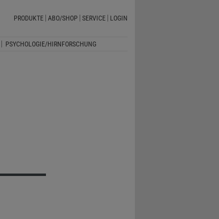
PRODUKTE
ABO/SHOP
SERVICE
LOGIN
PSYCHOLOGIE/HIRNFORSCHUNG