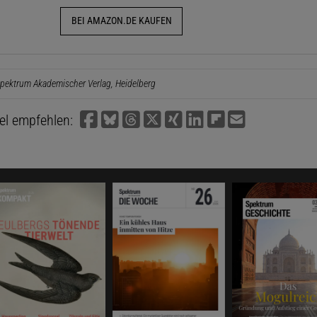
BEI AMAZON.DE KAUFEN
pektrum Akademischer Verlag, Heidelberg
kel empfehlen: