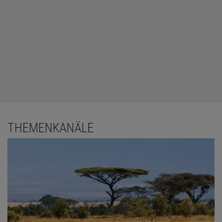
THEMENKANÄLE