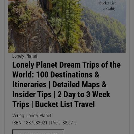
Lonely Planet
Lonely Planet Dream Trips of the
World: 100 Destinations &
Itineraries | Detailed Maps &
Insider Tips | 2 Day to 3 Week
Trips | Bucket List Travel
Verlag: Lonely Planet
ISBN: 1837583021 | Preis: 38,57 €