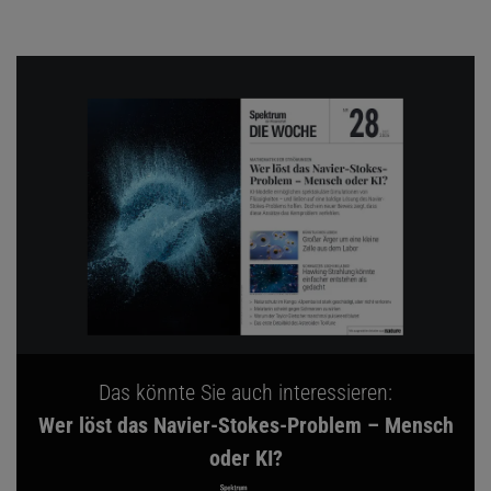
Das könnte Sie auch interessieren:
Wer löst das Navier-Stokes-Problem – Mensch
oder KI?