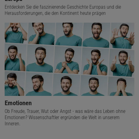
Entdecken Sie die faszinierende Geschichte Europas und die
Herausforderungen, die den Kontinent heute prägen
Emotionen
Ob Freude, Trauer, Wut oder Angst - was wäre das Leben ohne
Emotionen? Wissenschaftler ergründen die Welt in unserem
Inneren.