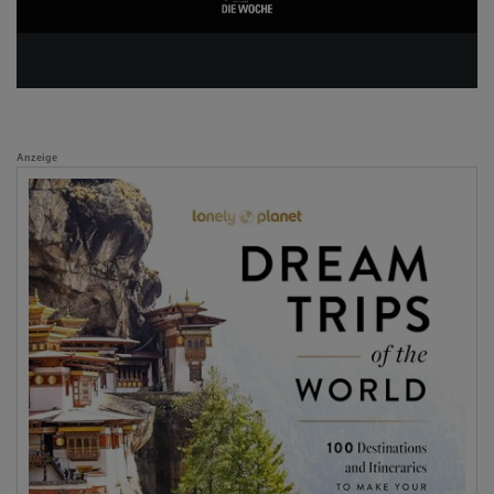
Anzeige