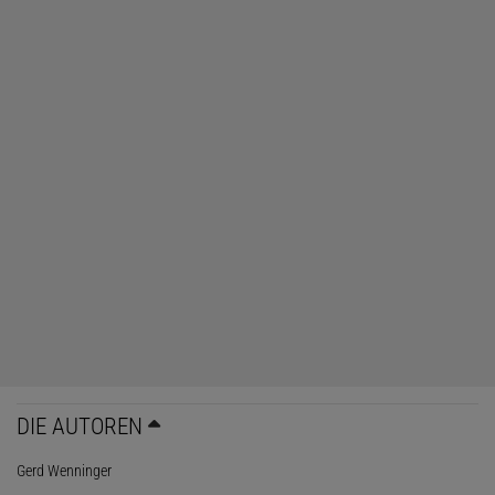
DIE AUTOREN
Gerd Wenninger