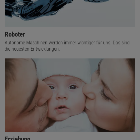
Roboter
Autonome Maschinen werden immer wichtiger für uns. Das sind
die neuesten Entwicklungen.
Erziehung