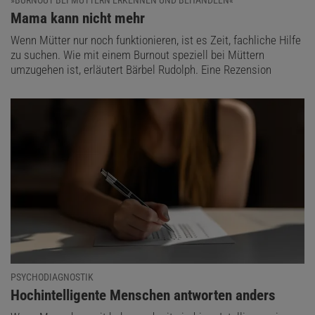
:
Mama kann nicht mehr
Wenn Mütter nur noch funktionieren, ist es Zeit, fachliche Hilfe
zu suchen. Wie mit einem Burnout speziell bei Müttern
umzugehen ist, erläutert Bärbel Rudolph. Eine Rezension
PSYCHODIAGNOSTIK
:
Hochintelligente Menschen antworten anders