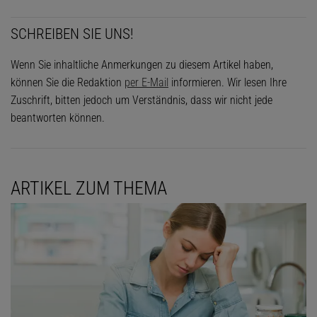
SCHREIBEN SIE UNS!
Wenn Sie inhaltliche Anmerkungen zu diesem Artikel haben,
können Sie die Redaktion
per E-Mail
informieren. Wir lesen Ihre
Zuschrift, bitten jedoch um Verständnis, dass wir nicht jede
beantworten können.
ARTIKEL ZUM THEMA