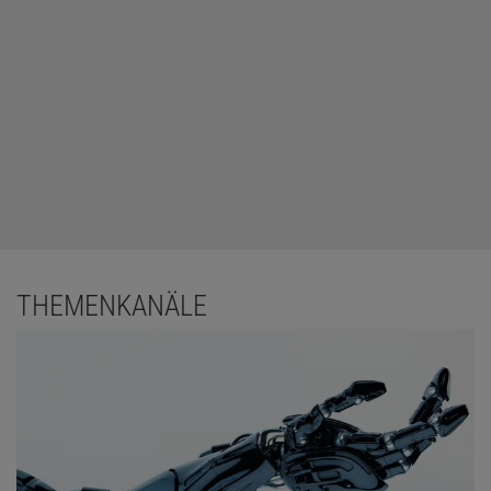
THEMENKANÄLE