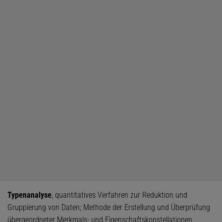
Typenanalyse
, quantitatives Verfahren zur Reduktion und
Gruppierung von Daten; Methode der Erstellung und Überprüfung
übergeordneter Merkmals- und Eigenschaftskonstellationen