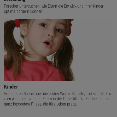
Forscher untersuchen, wie Eltern die Entwicklung ihrer Kinder
optimal fördern können.
Kinder
Vom ersten Schrei über die ersten Worte, Schritte, Trotzanfälle bis
zum Abnabeln von den Eltern in der Pubertät: Die Kindheit ist eine
ganz besondere Phase, die fürs Leben prägt.