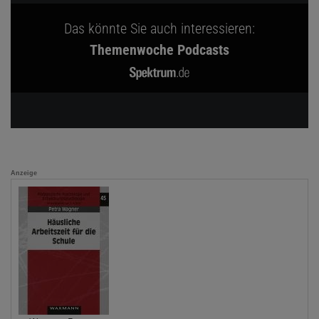
Das könnte Sie auch interessieren:
Themenwoche Podcasts
Anzeige