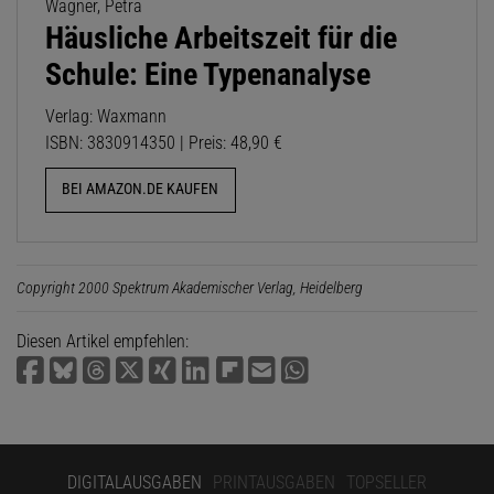
Wagner, Petra
Häusliche Arbeitszeit für die
Schule: Eine Typenanalyse
Verlag: Waxmann
ISBN: 3830914350 | Preis: 48,90 €
BEI AMAZON.DE KAUFEN
Copyright 2000 Spektrum Akademischer Verlag, Heidelberg
Diesen Artikel empfehlen:
DIGITALAUSGABEN
PRINTAUSGABEN
TOPSELLER