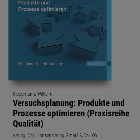
Kleppmann, Wilhelm
Versuchsplanung: Produkte und
Prozesse optimieren (Praxisreihe
Qualität)
Verlag: Carl Hanser Verlag GmbH & Co. KG