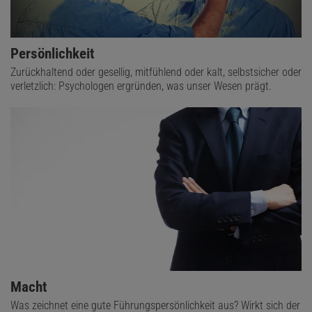
Persönlichkeit
Zurückhaltend oder gesellig, mitfühlend oder kalt, selbstsicher oder
verletzlich: Psychologen ergründen, was unser Wesen prägt.
Macht
Was zeichnet eine gute Führungspersönlichkeit aus? Wirkt sich der