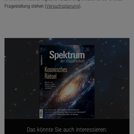
Fragestellung stehen (
Versuchsplanung
).
Das könnte Sie auch interessieren: