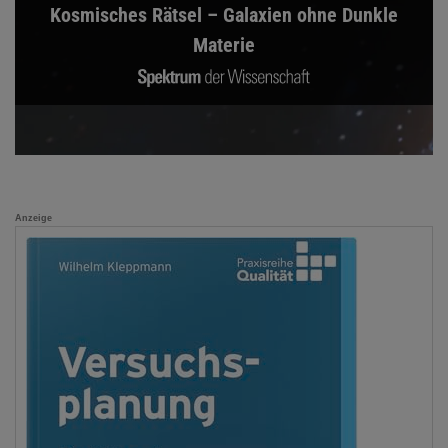
Kosmisches Rätsel – Galaxien ohne Dunkle
Materie
Anzeige