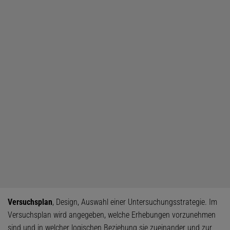
Versuchsplan
, Design, Auswahl einer Untersuchungsstrategie. Im
Versuchsplan wird angegeben, welche Erhebungen vorzunehmen
sind und in welcher logischen Beziehung sie zueinander und zur