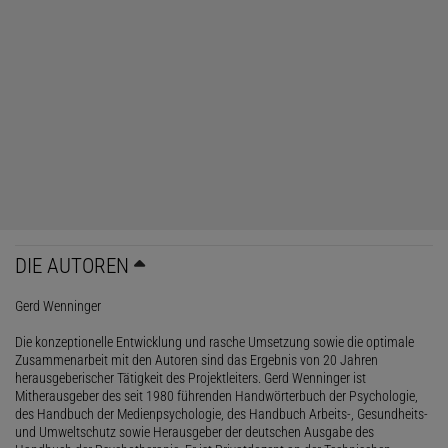
DIE AUTOREN
Gerd Wenninger
Die konzeptionelle Entwicklung und rasche Umsetzung sowie die optimale
Zusammenarbeit mit den Autoren sind das Ergebnis von 20 Jahren
herausgeberischer Tätigkeit des Projektleiters. Gerd Wenninger ist
Mitherausgeber des seit 1980 führenden Handwörterbuch der Psychologie,
des Handbuch der Medienpsychologie, des Handbuch Arbeits-, Gesundheits-
und Umweltschutz sowie Herausgeber der deutschen Ausgabe des