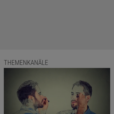
THEMENKANÄLE