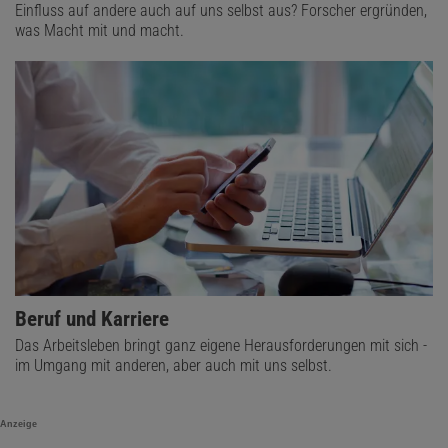
Einfluss auf andere auch auf uns selbst aus? Forscher ergründen,
was Macht mit und macht.
Beruf und Karriere
Das Arbeitsleben bringt ganz eigene Herausforderungen mit sich -
im Umgang mit anderen, aber auch mit uns selbst.
Anzeige