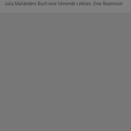
Julia Mailänders Buch eine lohnende Lektüre. Eine Rezension