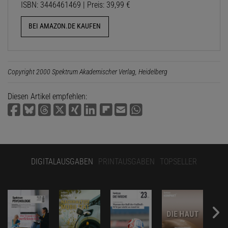
ISBN: 3446461469 | Preis: 39,99 €
BEI AMAZON.DE KAUFEN
Copyright 2000 Spektrum Akademischer Verlag, Heidelberg
Diesen Artikel empfehlen:
DIGITALAUSGABEN
PRINTAUSGABEN
TOPSELLER