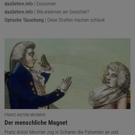
dasGehirn.info
| Exosomen
dasGehirn.info
| Wie erkennen wir Gesichter?
Optische Täuschung
| Diese Streifen machen schlank
FRANZ ANTON MESMER
:
Der menschliche Magnet
Franz Anton Mesmer zog in Scharen die Patienten an und