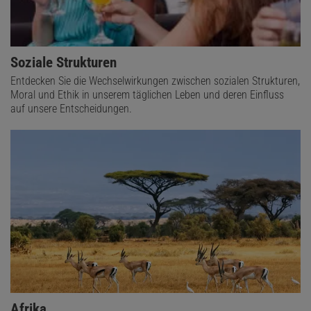
Soziale Strukturen
Entdecken Sie die Wechselwirkungen zwischen sozialen Strukturen,
Moral und Ethik in unserem täglichen Leben und deren Einfluss
auf unsere Entscheidungen.
Afrika