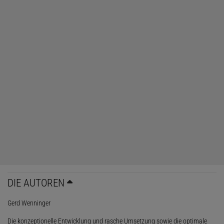
DIE AUTOREN
Gerd Wenninger
Die konzeptionelle Entwicklung und rasche Umsetzung sowie die optimale