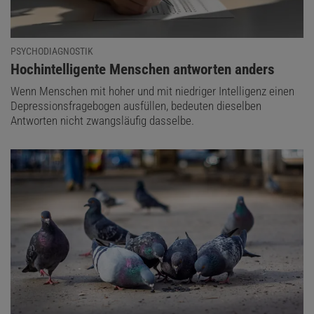
PSYCHODIAGNOSTIK
:
Hochintelligente Menschen antworten anders
Wenn Menschen mit hoher und mit niedriger Intelligenz einen
Depressionsfragebogen ausfüllen, bedeuten dieselben
Antworten nicht zwangsläufig dasselbe.