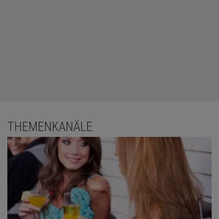
THEMENKANÄLE