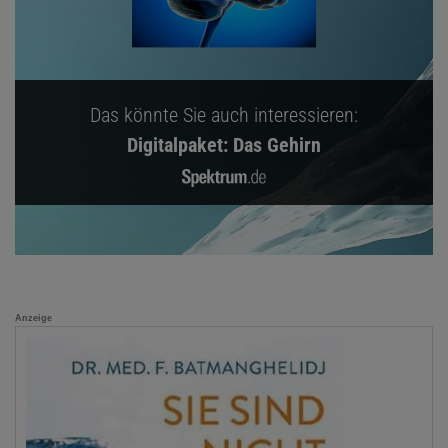
Das könnte Sie auch interessieren:
Digitalpaket: Das Gehirn
Anzeige