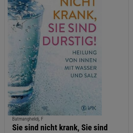
Batmanghelidj, F
Sie sind nicht krank, Sie sind