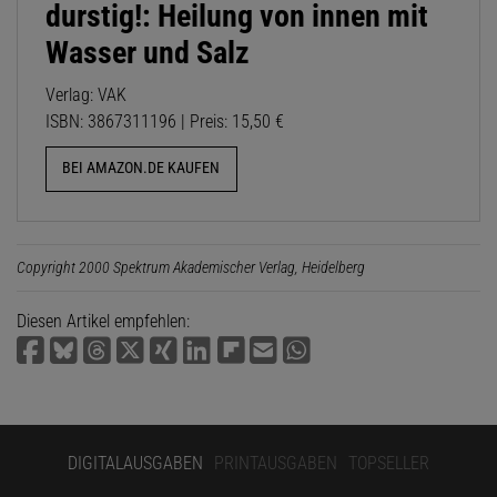
durstig!: Heilung von innen mit
Wasser und Salz
Verlag: VAK
ISBN: 3867311196 | Preis: 15,50 €
BEI AMAZON.DE KAUFEN
Copyright 2000 Spektrum Akademischer Verlag, Heidelberg
Diesen Artikel empfehlen:
DIGITALAUSGABEN
PRINTAUSGABEN
TOPSELLER