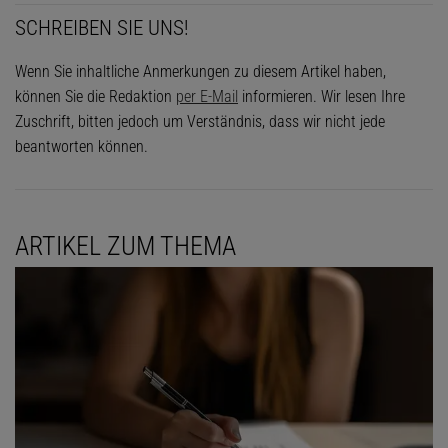
SCHREIBEN SIE UNS!
Wenn Sie inhaltliche Anmerkungen zu diesem Artikel haben,
können Sie die Redaktion
per E-Mail
informieren. Wir lesen Ihre
Zuschrift, bitten jedoch um Verständnis, dass wir nicht jede
beantworten können.
ARTIKEL ZUM THEMA