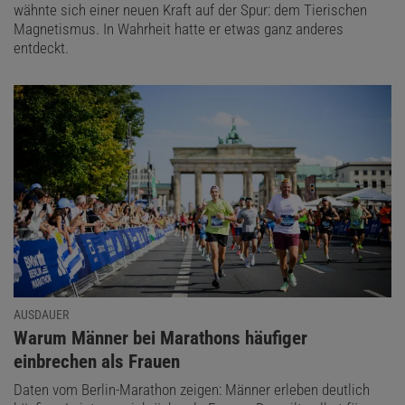
wähnte sich einer neuen Kraft auf der Spur: dem Tierischen
Magnetismus. In Wahrheit hatte er etwas ganz anderes
entdeckt.
AUSDAUER
:
Warum Männer bei Marathons häufiger
einbrechen als Frauen
Daten vom Berlin-Marathon zeigen: Männer erleben deutlich