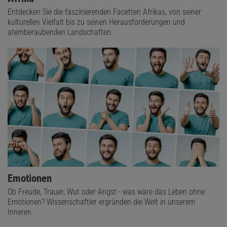
Entdecken Sie die faszinierenden Facetten Afrikas, von seiner
kulturellen Vielfalt bis zu seinen Herausforderungen und
atemberaubenden Landschaften.
Emotionen
Ob Freude, Trauer, Wut oder Angst - was wäre das Leben ohne
Emotionen? Wissenschaftler ergründen die Welt in unserem
Inneren.