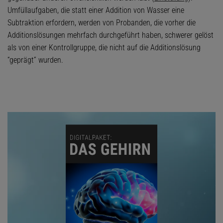
Umfüllaufgaben, die statt einer Addition von Wasser eine
Subtraktion erfordern, werden von Probanden, die vorher die
Additionslösungen mehrfach durchgeführt haben, schwerer gelöst
als von einer Kontrollgruppe, die nicht auf die Additionslösung
“geprägt” wurden.