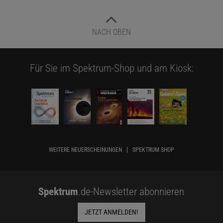
NACH OBEN
Für Sie im Spektrum-Shop und am Kiosk:
WEITERE NEUERSCHEINUNGEN
SPEKTRUM SHOP
Spektrum
.de-Newsletter abonnieren
JETZT ANMELDEN!