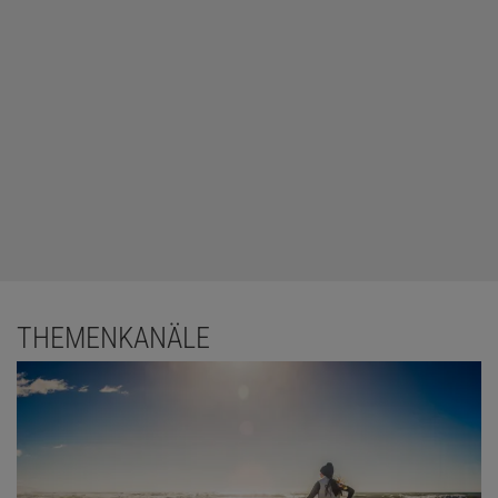
THEMENKANÄLE