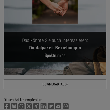
Das könnte Sie auch interessieren:
Digitalpaket: Beziehungen
DOWNLOAD (ABO)
Diesen Artikel empfehlen: