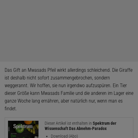
Das Gift an Mwasads Pfeil wirkt allerdings schleichend. Die Giraffe
ist deshalb nicht sofort zusammengebrochen, sondern
weggerannt. Wir hoffen, sie nun irgendwo aufzuspüren. Ein Tier
dieser Größe kann Mwasads Familie und die anderen im Lager eine
ganze Woche lang ernähren, aber natürlich nur, wenn man es
findet.
Dieser Artikel ist enthalten in
Spektrum der
Wissenschaft Das Abnehm-Paradox
Download (Abo)