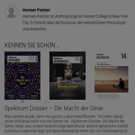
Herman Pontzer
Herman Pontzer ist Anthropologe an Hunter College in New York
City. Er forscht über die Evolution der menschlichen Physiologie
und Anatomie.
KENNEN SIE SCHON …
Spektrum Dossier – Die Macht der Gene
Was vererbt wurde, kann ein ganzes Leben beeinflussen. Trotzdem hängt
unser Schicksal nicht nur von Genen ab. »Spektrum Dossier: Die Macht der
Gene« zeigt, was unsere Gesichtszüge beeinflusst, welche genetische Vielfalt
Autismus zugrunde liegt und dass Musikalität mehr als nur Veranlagung ist.