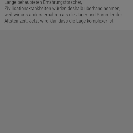
Lange behaupteten Ernährungsforscher,
Zivilisationskrankheiten würden deshalb überhand nehmen,
weil wir uns anders ernähren als die Jäger und Sammler der
Altsteinzeit. Jetzt wird klar, dass die Lage komplexer ist.