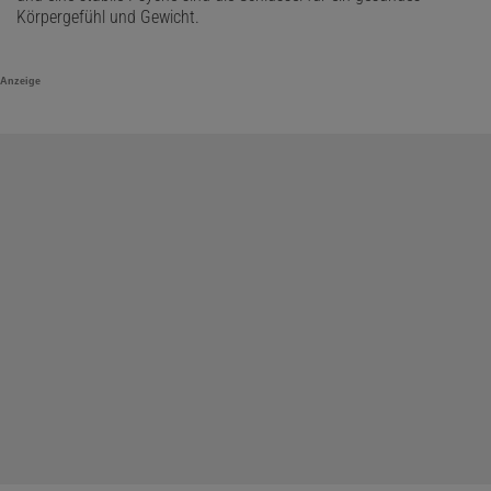
Körpergefühl und Gewicht.
Anzeige