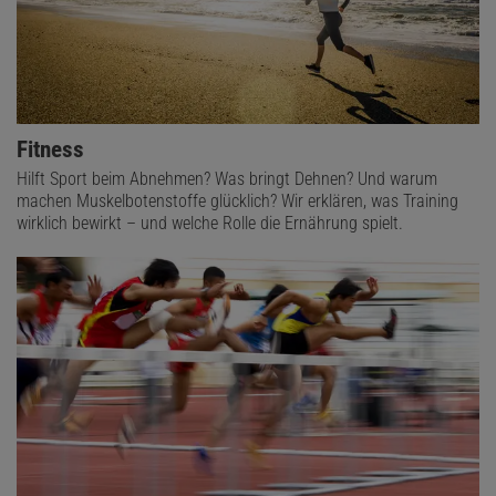
Fitness
Hilft Sport beim Abnehmen? Was bringt Dehnen? Und warum
machen Muskelbotenstoffe glücklich? Wir erklären, was Training
wirklich bewirkt – und welche Rolle die Ernährung spielt.