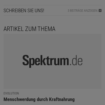
SCHREIBEN SIE UNS!
3 BEITRÄGE ANZEIGEN
ARTIKEL ZUM THEMA
EVOLUTION
:
Menschwerdung durch Kraftnahrung