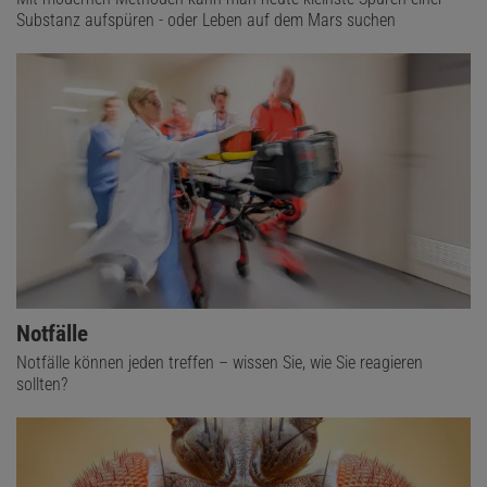
Substanz aufspüren - oder Leben auf dem Mars suchen
Notfälle
Notfälle können jeden treffen – wissen Sie, wie Sie reagieren
sollten?