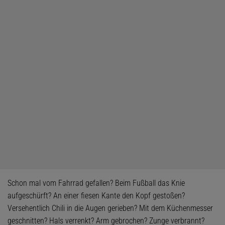
Schon mal vom Fahrrad gefallen? Beim Fußball das Knie
aufgeschürft? An einer fiesen Kante den Kopf gestoßen?
Versehentlich Chili in die Augen gerieben? Mit dem Küchenmesser
geschnitten? Hals verrenkt? Arm gebrochen? Zunge verbrannt?