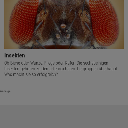
Insekten
Ob Biene oder Wanze, Fliege oder Käfer: Die sechsbeinigen
Insekten gehören zu den artenreichsten Tiergruppen überhaupt.
Was macht sie so erfolgreich?
Anzeige