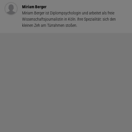
Miriam Berger
Miriam Berger ist Diplompsychologin und arbeitet als freie
Wissenschaftsjournalistin in Köln. Ihre Spezialität: sich den
kleinen Zeh am Türrahmen stoßen.