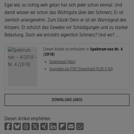
Egal wie, so richtig weh getan hat sich jeder schon einmal. Und
damit wissen wir schon das Wichtigste über den Schmerz: Er ist
ziemlich unangenehm. Zum Glück! Denn er ist ein Warnsignal des
Körpers. Er schützt das Gewebe vor Schädigungen und zu starker
Belastung. Doch wie entsteht eigentlich Schmerz? Und wo? ...
Dieser Artikel ist enthalten in
Spektrum neo Nr. 4
(2018)
Download (Abo)
Ausgabe als PDF-Download (EUR 3,50)
DOWNLOAD (ABO)
Diesen Artikel empfehlen: