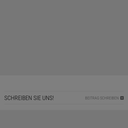
SCHREIBEN SIE UNS!
BEITRAG SCHREIBEN