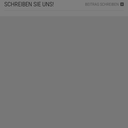
SCHREIBEN SIE UNS!
BEITRAG SCHREIBEN