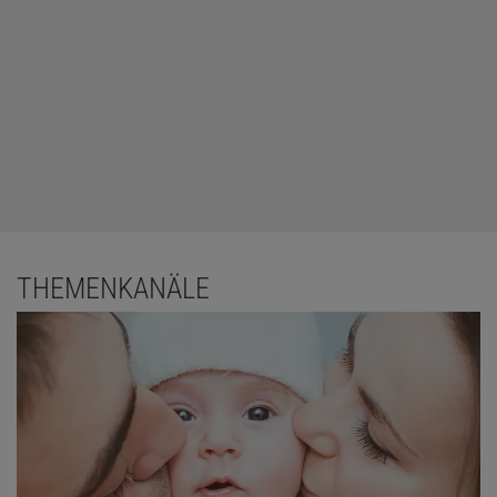
THEMENKANÄLE