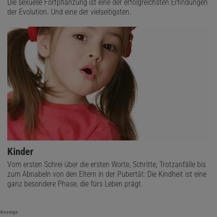
Die sexuelle Fortpflanzung ist eine der erfolgreichsten Erfindungen
der Evolution. Und eine der vielseitigsten.
Kinder
Vom ersten Schrei über die ersten Worte, Schritte, Trotzanfälle bis
zum Abnabeln von den Eltern in der Pubertät: Die Kindheit ist eine
ganz besondere Phase, die fürs Leben prägt.
Anzeige