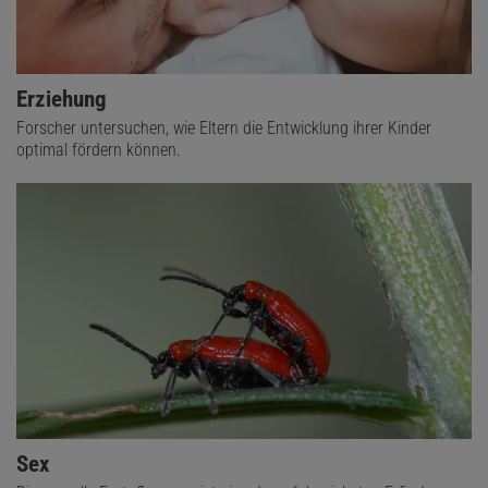
Erziehung
Forscher untersuchen, wie Eltern die Entwicklung ihrer Kinder
optimal fördern können.
Sex