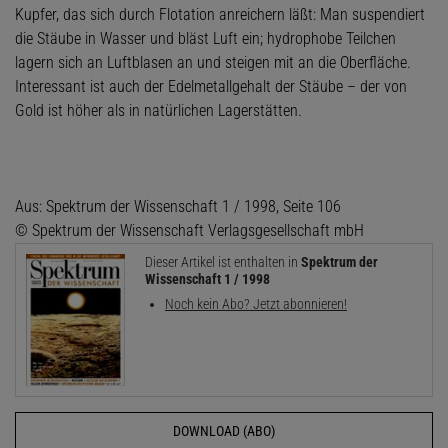
Kupfer, das sich durch Flotation anreichern läßt: Man suspendiert
die Stäube in Wasser und bläst Luft ein; hydrophobe Teilchen
lagern sich an Luftblasen an und steigen mit an die Oberfläche.
Interessant ist auch der Edelmetallgehalt der Stäube – der von
Gold ist höher als in natürlichen Lagerstätten.
Aus: Spektrum der Wissenschaft 1 / 1998, Seite 106
© Spektrum der Wissenschaft Verlagsgesellschaft mbH
Dieser Artikel ist enthalten in
Spektrum der
Wissenschaft 1 / 1998
Noch kein Abo? Jetzt abonnieren!
DOWNLOAD (ABO)