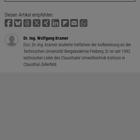
Diesen Artikel empfehlen:
Dr. Ing. Wolfgang Kramer
Doz. Dr.-Ing. Kramer studierte Verfahren der Aufbereitung an der
Technischen Universität Bergakademie Freiberg. Er ist seit 1992
technischer Leiter des Clausthaler Umwelttechnik Instituts in
Clausthal-Zellerfeld.