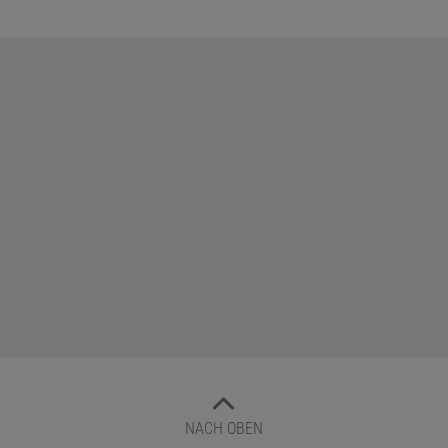
NACH OBEN