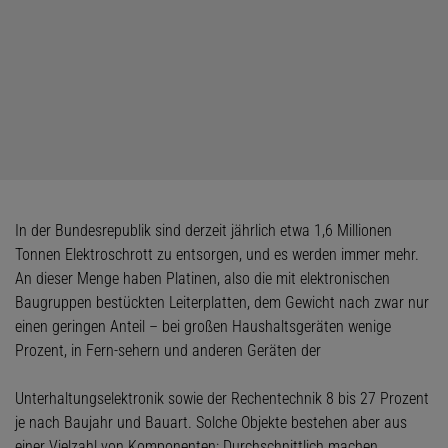
In der Bundesrepublik sind derzeit jährlich etwa 1,6 Millionen
Tonnen Elektroschrott zu entsorgen, und es werden immer mehr.
An dieser Menge haben Platinen, also die mit elektronischen
Baugruppen bestückten Leiterplatten, dem Gewicht nach zwar nur
einen geringen Anteil – bei großen Haushaltsgeräten wenige
Prozent, in Fern-sehern und anderen Geräten der
Unterhaltungselektronik sowie der Rechentechnik 8 bis 27 Prozent
je nach Baujahr und Bauart. Solche Objekte bestehen aber aus
einer Vielzahl von Komponenten: Durchschnittlich machen