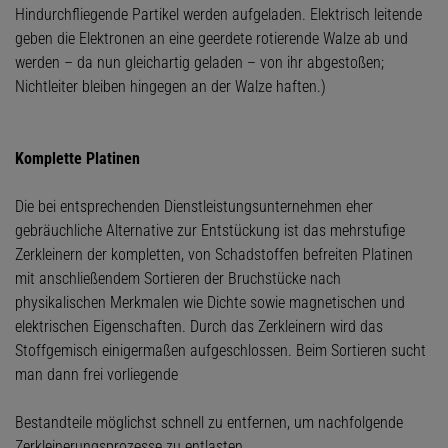
Hindurchfliegende Partikel werden aufgeladen. Elektrisch leitende
geben die Elektronen an eine geerdete rotierende Walze ab und
werden – da nun gleichartig geladen – von ihr abgestoßen;
Nichtleiter bleiben hingegen an der Walze haften.)
Komplette Platinen
Die bei entsprechenden Dienstleistungsunternehmen eher
gebräuchliche Alternative zur Entstückung ist das mehrstufige
Zerkleinern der kompletten, von Schadstoffen befreiten Platinen
mit anschließendem Sortieren der Bruchstücke nach
physikalischen Merkmalen wie Dichte sowie magnetischen und
elektrischen Eigenschaften. Durch das Zerkleinern wird das
Stoffgemisch einigermaßen aufgeschlossen. Beim Sortieren sucht
man dann frei vorliegende
Bestandteile möglichst schnell zu entfernen, um nachfolgende
Zerkleinerungsprozesse zu entlasten.