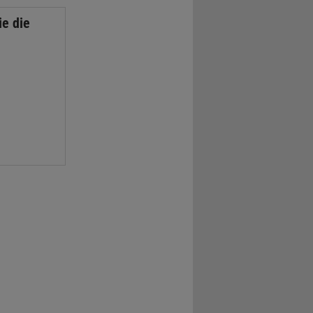
ie die