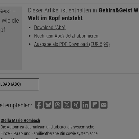
Dieser Artikel ist enthalten in
Gehirn&Geist W
Welt im Kopf entsteht
Download (Abo)
Noch kein Abo? Jetzt abonnieren!
Ausgabe als PDF-Download (EUR 5,99)
LOAD (ABO)
kel empfehlen:
Stella Marie Hombach
Die Autorin ist Journalistin und arbeitet als systemische
Einzel-, Paar- und Familientherapeutin sowie systemische