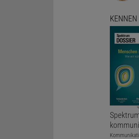
KENNEN 
Spektrum
kommuni
Kommunikation