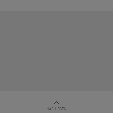
NACH OBEN