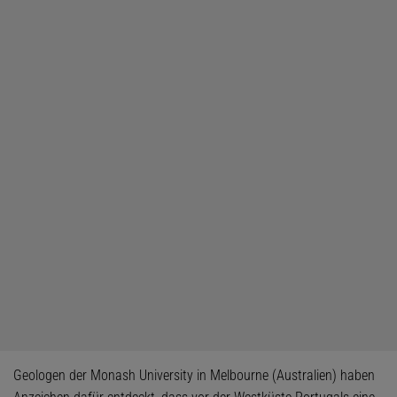
Geologen der Monash University in Melbourne (Australien) haben