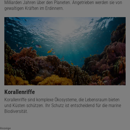
Milliarden Jahren über den Planeten. Angetrieben werden sie von
gewaltigen Kräften im Erdinnern.
Korallenriffe
Korallenriffe sind komplexe Ökosysteme, die Lebensraum bieten
und Küsten schützen. Ihr Schutz ist entscheidend für die marine
Biodiversität.
Anzeige