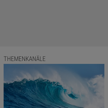
THEMENKANÄLE