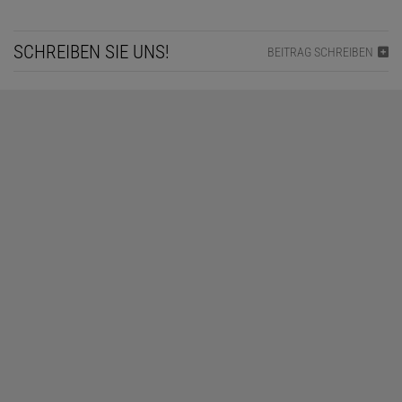
SCHREIBEN SIE UNS!
BEITRAG SCHREIBEN