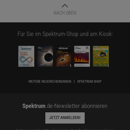
NACH OBEN
Für Sie im Spektrum-Shop und am Kiosk:
WEITERE NEUERSCHEINUNGEN
SPEKTRUM SHOP
Spektrum
.de-Newsletter abonnieren
JETZT ANMELDEN!