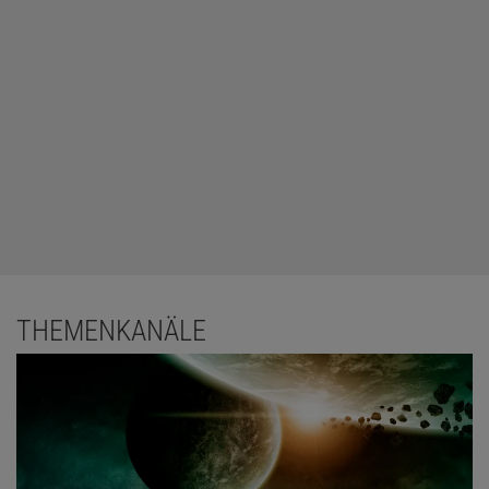
THEMENKANÄLE