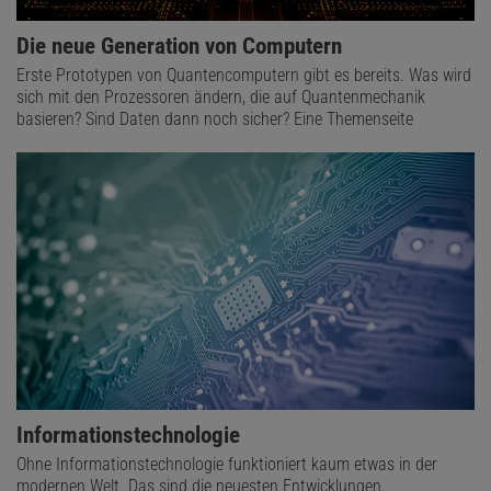
Die neue Generation von Computern
Erste Prototypen von Quantencomputern gibt es bereits. Was wird
sich mit den Prozessoren ändern, die auf Quantenmechanik
basieren? Sind Daten dann noch sicher? Eine Themenseite
Informationstechnologie
Ohne Informationstechnologie funktioniert kaum etwas in der
modernen Welt. Das sind die neuesten Entwicklungen.