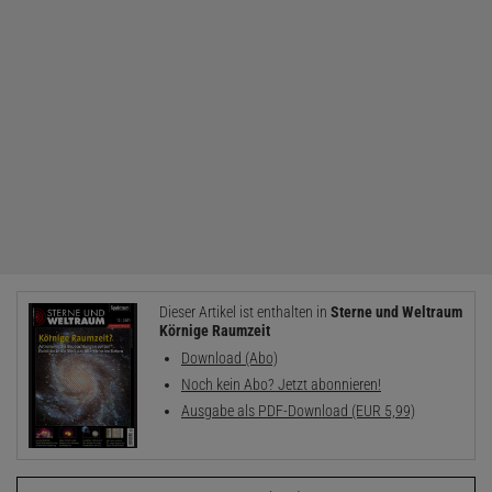
Dieser Artikel ist enthalten in
Sterne und Weltraum
Körnige Raumzeit
Download (Abo)
Noch kein Abo? Jetzt abonnieren!
Ausgabe als PDF-Download (EUR 5,99)