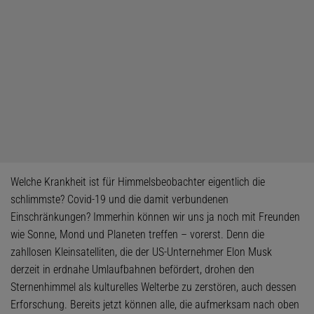
Welche Krankheit ist für Himmelsbeobachter eigentlich die
schlimmste? Covid-19 und die damit verbundenen
Einschränkungen? Immerhin können wir uns ja noch mit Freunden
wie Sonne, Mond und Planeten treffen – vorerst. Denn die
zahllosen Kleinsatelliten, die der US-Unternehmer Elon Musk
derzeit in erdnahe Umlaufbahnen befördert, drohen den
Sternenhimmel als kulturelles Welterbe zu zerstören, auch dessen
Erforschung. Bereits jetzt können alle, die aufmerksam nach oben