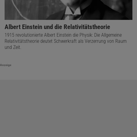
Albert Einstein und die Relativitätstheorie
1915 revolutionierte Albert Einstein die Physik: Die Allgemeine
Relativitätstheorie deutet Schwerkraft als Verzerrung von Raum
und Zeit.
Anzeige