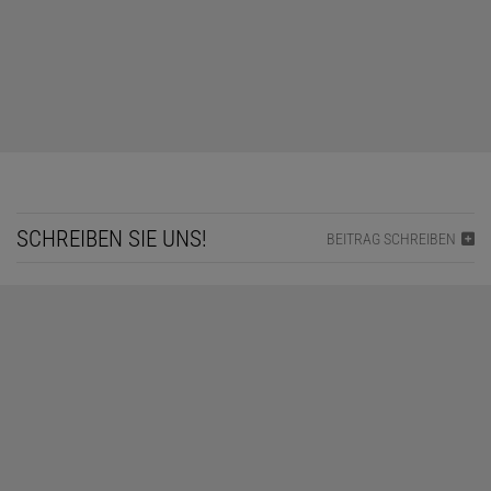
SCHREIBEN SIE UNS!
BEITRAG SCHREIBEN