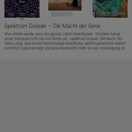
Spektrum Dossier – Die Macht der Gene
Was vererbt wurde, kann ein ganzes Leben beeinflussen. Trotzdem hängt
unser Schicksal nicht nur von Genen ab. »Spektrum Dossier: Die Macht der
Gene« zeigt, was unsere Gesichtszüge beeinflusst, welche genetische Vielfalt
Autismus zugrunde liegt und dass Musikalität mehr als nur Veranlagung ist.