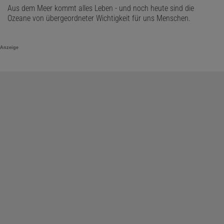
Aus dem Meer kommt alles Leben - und noch heute sind die
Ozeane von übergeordneter Wichtigkeit für uns Menschen.
Anzeige