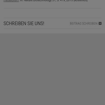
SCHREIBEN SIE UNS!
BEITRAG SCHREIBEN