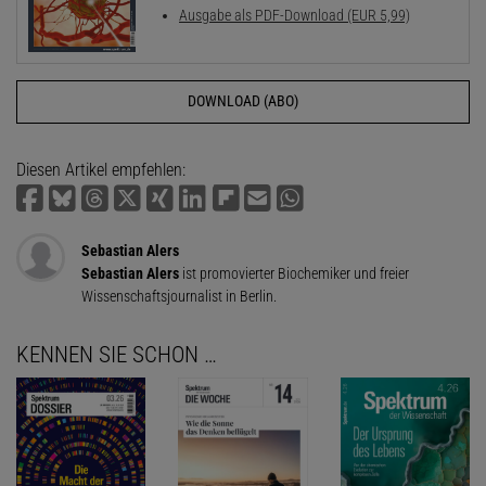
Ausgabe als PDF-Download (EUR 5,99)
DOWNLOAD (ABO)
Diesen Artikel empfehlen:
Sebastian Alers
Sebastian Alers
ist promovierter Biochemiker und freier
Wissenschaftsjournalist in Berlin.
KENNEN SIE SCHON …