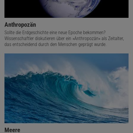
Anthropozän
Sollte die Erdgeschichte eine neue Epoche bekommen?
Wissenschaftler diskutieren über ein »Anthropozän« als Zeitalter,
das entscheidend durch den Menschen geprägt wurde.
Meere