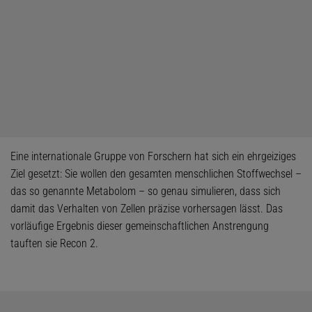
Eine internationale Gruppe von Forschern hat sich ein ehrgeiziges
Ziel gesetzt: Sie wollen den gesamten menschlichen Stoffwechsel –
das so genannte Metabolom – so genau simulieren, dass sich
damit das Verhalten von Zellen präzise vorhersagen lässt. Das
vorläufige Ergebnis dieser gemeinschaftlichen Anstrengung
tauften sie Recon 2.