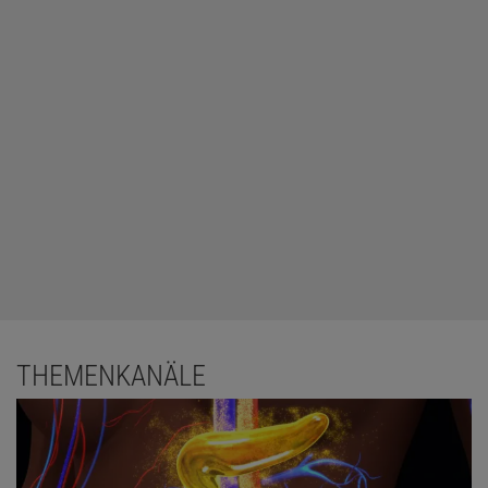
THEMENKANÄLE