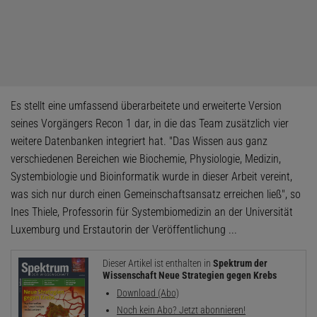
Es stellt eine umfassend überarbeitete und erweiterte Version
seines Vorgängers Recon 1 dar, in die das Team zusätzlich vier
weitere Datenbanken integriert hat. "Das Wissen aus ganz
verschiedenen Bereichen wie Biochemie, Physiologie, Medizin,
Systembiologie und Bioinformatik wurde in dieser Arbeit vereint,
was sich nur durch einen Gemeinschaftsansatz erreichen ließ", so
Ines Thiele, Professorin für Systembiomedizin an der Universität
Luxemburg und Erstautorin der Veröffentlichung ...
Dieser Artikel ist enthalten in
Spektrum der
Wissenschaft Neue Strategien gegen Krebs
Download (Abo)
Noch kein Abo? Jetzt abonnieren!