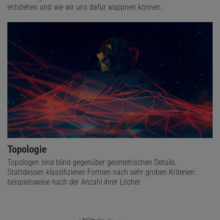
entstehen und wie wir uns dafür wappnen können.
Topologie
Topologen sind blind gegenüber geometrischen Details.
Stattdessen klassifizieren Formen nach sehr groben Kriterien:
beispielsweise nach der Anzahl ihrer Löcher.