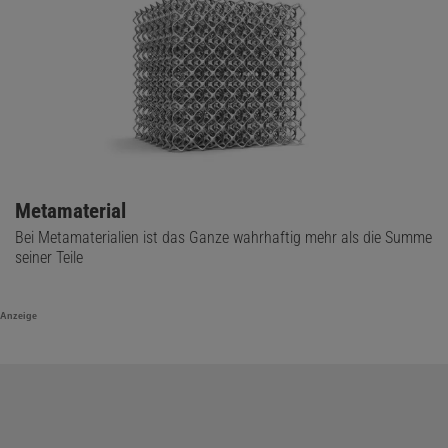
Metamaterial
Bei Metamaterialien ist das Ganze wahrhaftig mehr als die Summe
seiner Teile
Anzeige