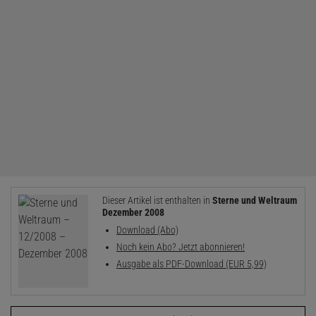
Dieser Artikel ist enthalten in
Sterne und Weltraum
Dezember 2008
Download (Abo)
Noch kein Abo? Jetzt abonnieren!
Ausgabe als PDF-Download (EUR 5,99)