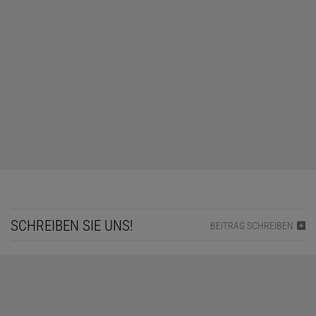
SCHREIBEN SIE UNS!
BEITRAG SCHREIBEN