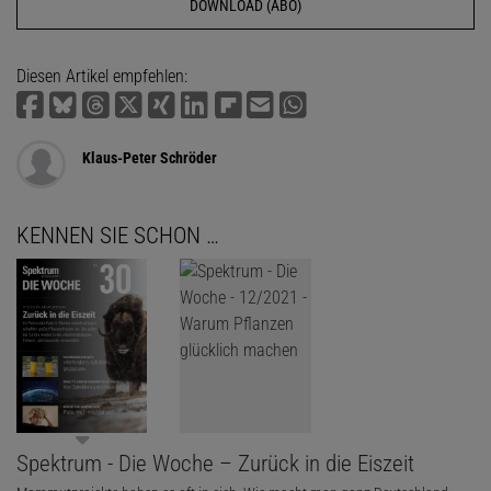
DOWNLOAD (ABO)
Diesen Artikel empfehlen:
Klaus-Peter Schröder
KENNEN SIE SCHON …
Spektrum - Die Woche – Zurück in die Eiszeit