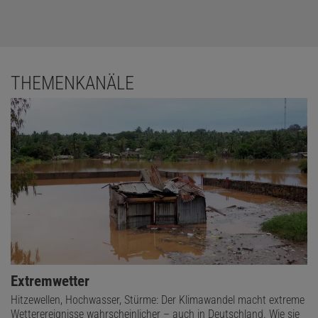
THEMENKANÄLE
Extremwetter
Hitzewellen, Hochwasser, Stürme: Der Klimawandel macht extreme
Wetterereignisse wahrscheinlicher – auch in Deutschland. Wie sie