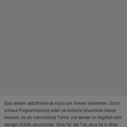
Bald werden selbstfahrende Autos am Verkehr teilnehmen. Durch
schlaue Programmierung sollen sie kritische Situationen besser
meistern als ein menschlicher Fahrer und werden im Regelfall wohl
weniger Unfälle verursachen. Doch für den Fall, dass sie in einen