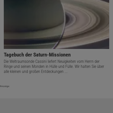
Tagebuch der Saturn-Missionen
Die Weltraumsonde Cassini liefert Neuigkeiten vom Herrn der
Ringe und seinen Monden in Hülle und Fülle. Wir halten Sie über
alle kleinen und großen Entdeckungen ...
Anzeige