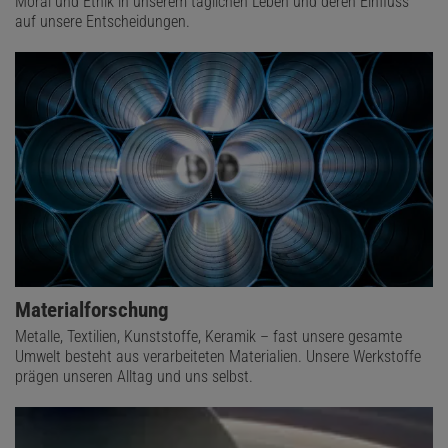
Moral und Ethik in unserem täglichen Leben und deren Einfluss
auf unsere Entscheidungen.
Materialforschung
Metalle, Textilien, Kunststoffe, Keramik – fast unsere gesamte
Umwelt besteht aus verarbeiteten Materialien. Unsere Werkstoffe
prägen unseren Alltag und uns selbst.