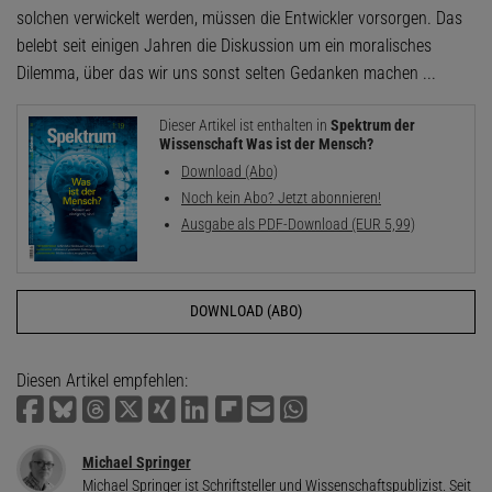
solchen verwickelt werden, müssen die Entwickler vorsorgen. Das
belebt seit einigen Jahren die Diskussion um ein moralisches
Dilemma, über das wir uns sonst selten Gedanken machen ...
Dieser Artikel ist enthalten in
Spektrum der
Wissenschaft Was ist der Mensch?
Download (Abo)
Noch kein Abo? Jetzt abonnieren!
Ausgabe als PDF-Download (EUR 5,99)
DOWNLOAD (ABO)
Diesen Artikel empfehlen:
Michael Springer
Michael Springer ist Schriftsteller und Wissenschafts­publizist. Seit