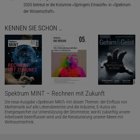
2005 betreut er die Kolumne »Springers Einwürfe« in »Spektrum
der Wissenschaft«.
KENNEN SIE SCHON …
Spektrum MINT – Rechnen mit Zukunft
Die neue Ausgabe »Spektrum MINT« mit diesen Themen: der Einfluss von
Mathematik auf alle Lebensbereiche und die Industrie, E-Autos als
Energiespeicher zur Unterstützung der Stromnetze, wie KI zukünftig unsere
Arbeitswelt beeinflussen wird und die Renaturierung unserer Meere mit
Weltraumtechnik.