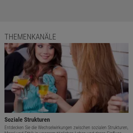
THEMENKANÄLE
Soziale Strukturen
Entdecken Sie die Wechselwirkungen zwischen sozialen Strukturen,