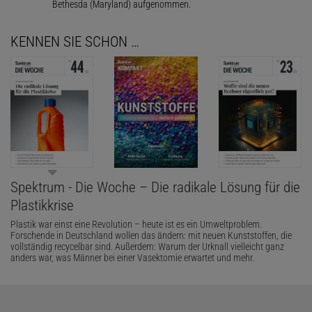
Bethesda (Maryland) aufgenommen.
KENNEN SIE SCHON …
Spektrum - Die Woche – Die radikale Lösung für die
Plastikkrise
Plastik war einst eine Revolution – heute ist es ein Umweltproblem.
Forschende in Deutschland wollen das ändern: mit neuen Kunststoffen, die
vollständig recycelbar sind. Außerdem: Warum der Urknall vielleicht ganz
anders war, was Männer bei einer Vasektomie erwartet und mehr.