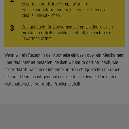
Erwärmen auf Körpertemperatur ihre
Erscheinungsform ändern, bieten die Chance, dieses
Ideal zu verwirklichen.
Das gilt auch für Liposomen, deren Lipidhülle einen
molekularen Reißverschluss enthält, der sich beim
Erwärmen öffnet.
Wenn wir ein Rezept in der Apotheke einlösen oder ein Medikament
über das Internet bestellen, denken wir kaum darüber nach, wie
der Wirkstoff nach der Einnahme an die richtige Stelle im Körper
gelangt. Dennoch ist genau dies ein entscheidender Punkt, der
Materialforscher vor große Probleme stellt.