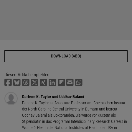
DOWNLOAD (ABO)
Diesen Artikel empfehlen:
Darlene K. Taylor und Uddhav Balami
Darlene K. Taylor ist Associate Professor am Chemischen Institut
der North Carolina Central University in Durham und betreut
Uddhav Balami als Doktoranden. Sie wurde vor Kurzem als
Stipendiatin in das Programm Interdisiplinary Research Careers in
Women's Health der National Institutes of Health der USA in