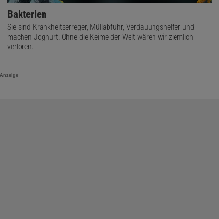
Bakterien
Sie sind Krankheitserreger, Müllabfuhr, Verdauungshelfer und
machen Joghurt: Ohne die Keime der Welt wären wir ziemlich
verloren.
Anzeige