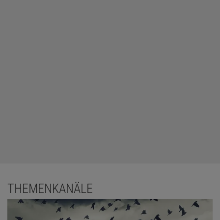
THEMENKANÄLE