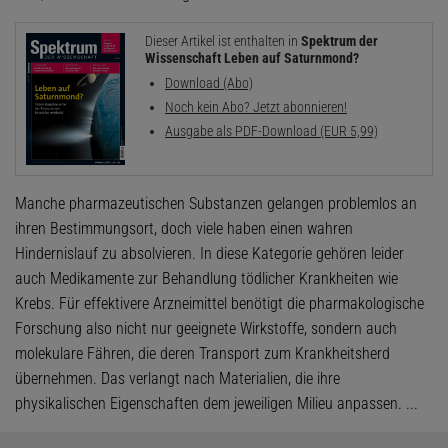
Dieser Artikel ist enthalten in
Spektrum der
Wissenschaft Leben auf Saturnmond?
Download (Abo)
Noch kein Abo? Jetzt abonnieren!
Ausgabe als PDF-Download (EUR 5,99)
Manche pharmazeutischen Substanzen gelangen problemlos an
ihren Bestimmungsort, doch viele haben einen wahren
Hindernislauf zu absolvieren. In diese Kategorie gehören leider
auch Medikamente zur Behandlung tödlicher Krankheiten wie
Krebs. Für effektivere Arzneimittel benötigt die pharmakologische
Forschung also nicht nur geeignete Wirkstoffe, sondern auch
molekulare Fähren, die deren Transport zum Krankheitsherd
übernehmen. Das verlangt nach Materialien, die ihre
physikalischen Eigenschaften dem jeweiligen Milieu anpassen. ...