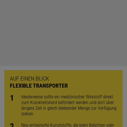
AUF EINEN BLICK
FLEXIBLE TRANSPORTER
Idealerweise sollte ein medizinischer Wirkstoff direkt
zum Krankheitsherd befördert werden und dort über
längere Zeit in gleich bleibender Menge zur Verfügung
stehen.
Neu entwickelte Kunststoffe, die beim Belichten oder