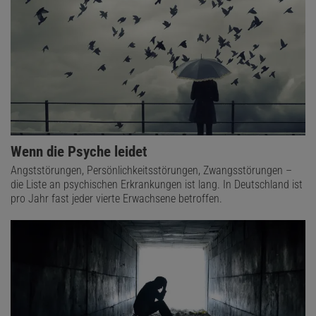
Wenn die Psyche leidet
Angststörungen, Persönlichkeitsstörungen, Zwangsstörungen –
die Liste an psychischen Erkrankungen ist lang. In Deutschland ist
pro Jahr fast jeder vierte Erwachsene betroffen.