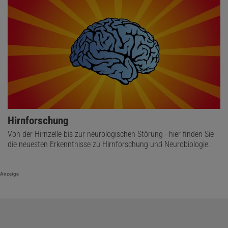
Hirnforschung
Von der Hirnzelle bis zur neurologischen Störung - hier finden Sie
die neuesten Erkenntnisse zu Hirnforschung und Neurobiologie.
Anzeige