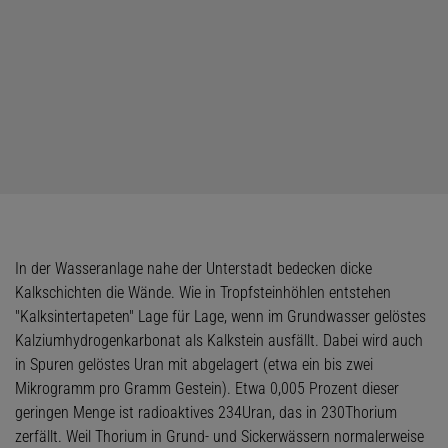
In der Wasseranlage nahe der Unterstadt bedecken dicke
Kalkschichten die Wände. Wie in Tropfsteinhöhlen entstehen
"Kalksintertapeten" Lage für Lage, wenn im Grundwasser gelöstes
Kalziumhydrogenkarbonat als Kalkstein ausfällt. Dabei wird auch
in Spuren gelöstes Uran mit abgelagert (etwa ein bis zwei
Mikrogramm pro Gramm Gestein). Etwa 0,005 Prozent dieser
geringen Menge ist radioaktives 234Uran, das in 230Thorium
zerfällt. Weil Thorium in Grund- und Sickerwässern normalerweise