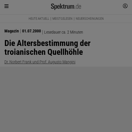
HEUTE AKTUELL
MEISTGELESEN
NEUERSCHEINUNGEN
Magazin
01.07.2000
Lesedauer ca. 2 Minuten
Die Altersbestimmung der
troianischen Quellhöhle
Dr. Norbert Frank und Prof. Augusto Mangini