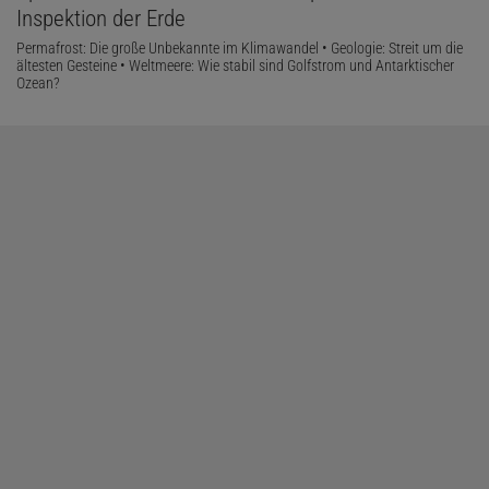
Inspektion der Erde
Permafrost: Die große Unbekannte im Klimawandel • Geologie: Streit um die
ältesten Gesteine • Weltmeere: Wie stabil sind Golfstrom und Antarktischer
Ozean?