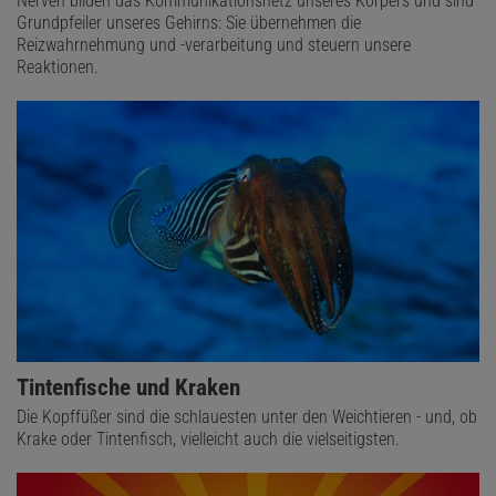
Nerven bilden das Kommunikationsnetz unseres Körpers und sind
Grundpfeiler unseres Gehirns: Sie übernehmen die
Reizwahrnehmung und -verarbeitung und steuern unsere
Reaktionen.
Tintenfische und Kraken
Die Kopffüßer sind die schlauesten unter den Weichtieren - und, ob
Krake oder Tintenfisch, vielleicht auch die vielseitigsten.