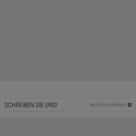
SCHREIBEN SIE UNS!
BEITRAG SCHREIBEN