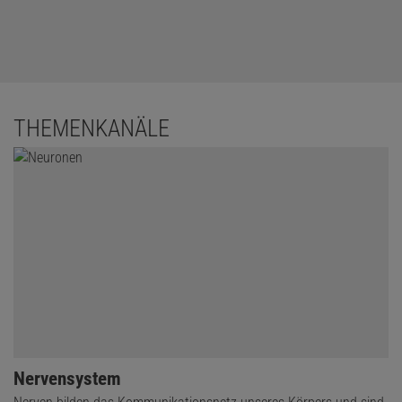
THEMENKANÄLE
Nervensystem