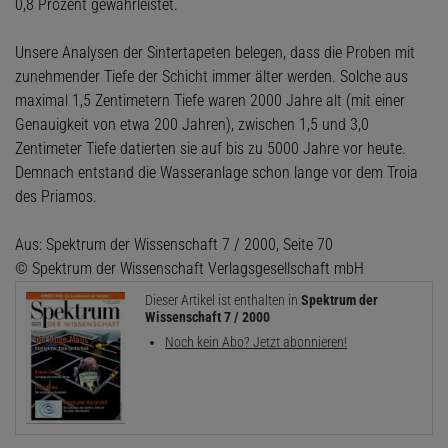
0,8 Prozent gewährleistet.
Unsere Analysen der Sintertapeten belegen, dass die Proben mit
zunehmender Tiefe der Schicht immer älter werden. Solche aus
maximal 1,5 Zentimetern Tiefe waren 2000 Jahre alt (mit einer
Genauigkeit von etwa 200 Jahren), zwischen 1,5 und 3,0
Zentimeter Tiefe datierten sie auf bis zu 5000 Jahre vor heute.
Demnach entstand die Wasseranlage schon lange vor dem Troia
des Priamos.
Aus: Spektrum der Wissenschaft 7 / 2000, Seite 70
© Spektrum der Wissenschaft Verlagsgesellschaft mbH
Dieser Artikel ist enthalten in
Spektrum der
Wissenschaft 7 / 2000
Noch kein Abo? Jetzt abonnieren!