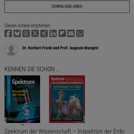
DOWNLOAD (ABO)
Diesen Artikel empfehlen:
Dr. Norbert Frank und Prof. Augusto Mangini
KENNEN SIE SCHON …
Spektrum der Wissenschaft – Inspektion der Erde: