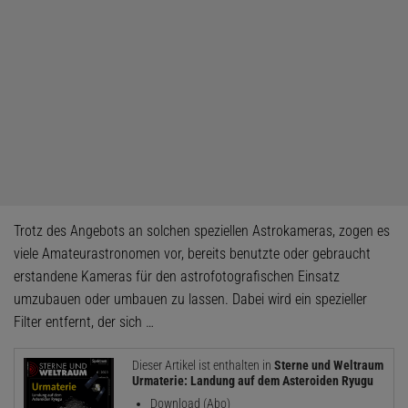
Trotz des Angebots an solchen speziellen Astrokameras, zogen es
viele Amateurastronomen vor, bereits benutzte oder gebraucht
erstandene Kameras für den astrofotografischen Einsatz
umzubauen oder umbauen zu lassen. Dabei wird ein spezieller
Filter entfernt, der sich …
Dieser Artikel ist enthalten in
Sterne und Weltraum
Urmaterie: Landung auf dem Asteroiden Ryugu
Download (Abo)