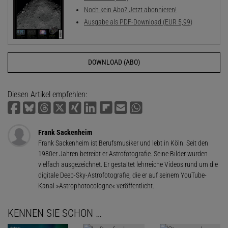
Noch kein Abo? Jetzt abonnieren!
Ausgabe als PDF-Download (EUR 5,99)
DOWNLOAD (ABO)
Diesen Artikel empfehlen:
Frank Sackenheim
Frank Sackenheim ist Berufsmusiker und lebt in Köln. Seit den
1980er Jahren betreibt er Astrofotografie. Seine Bilder wurden
vielfach ausgezeichnet. Er gestaltet lehrreiche Videos rund um die
digitale Deep-Sky-Astrofotografie, die er auf seinem YouTube-
Kanal »Astrophotocologne« veröffentlicht.
KENNEN SIE SCHON …