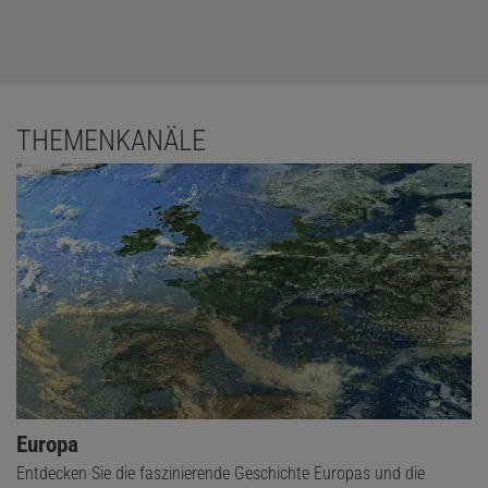
THEMENKANÄLE
Europa
Entdecken Sie die faszinierende Geschichte Europas und die