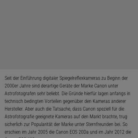
Seit der Einführung digitaler Spiegelreflexkameras zu Beginn der
2000er Jahre sind derartige Geräte der Marke Canon unter
Astrofotografen sehr beliebt. Die Gründe hierfür lagen anfangs in
technisch bedingten Vorteilen gegenüber den Kameras anderer
Hersteller. Aber auch die Tatsache, dass Canon speziell für die
Astrofotografie geeignete Kameras auf den Markt brachte, trug
sicherlich zur Popularität der Marke unter Sternfreunden bei. So
erschien im Jahr 2005 die Canon EOS 20Da und im Jahr 2012 die