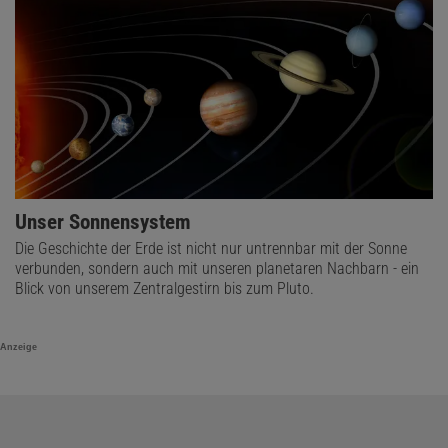
Unser Sonnensystem
Die Geschichte der Erde ist nicht nur untrennbar mit der Sonne
verbunden, sondern auch mit unseren planetaren Nachbarn - ein
Blick von unserem Zentralgestirn bis zum Pluto.
Anzeige