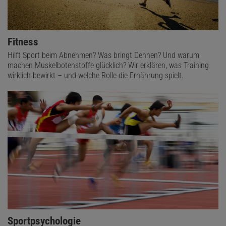
Fitness
Hilft Sport beim Abnehmen? Was bringt Dehnen? Und warum
machen Muskelbotenstoffe glücklich? Wir erklären, was Training
wirklich bewirkt – und welche Rolle die Ernährung spielt.
Sportpsychologie