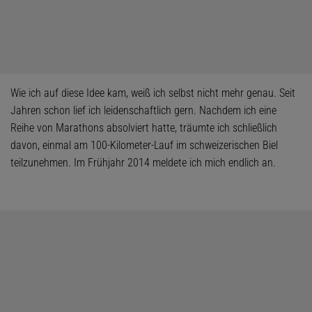
Wie ich auf diese Idee kam, weiß ich selbst nicht mehr genau. Seit
Jahren schon lief ich leidenschaftlich gern. Nachdem ich eine
Reihe von Marathons absolviert hatte, träumte ich schließlich
davon, einmal am 100-Kilometer-Lauf im schweizerischen Biel
teilzunehmen. Im Frühjahr 2014 meldete ich mich endlich an.