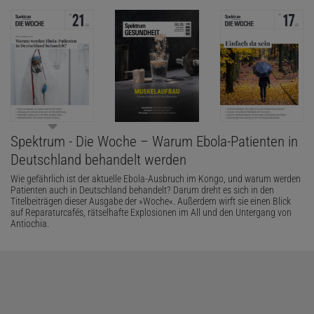
Spektrum - Die Woche – Warum Ebola-Patienten in
Deutschland behandelt werden
Wie gefährlich ist der aktuelle Ebola-Ausbruch im Kongo, und warum werden
Patienten auch in Deutschland behandelt? Darum dreht es sich in den
Titelbeiträgen dieser Ausgabe der »Woche«. Außerdem wirft sie einen Blick
auf Reparaturcafés, rätselhafte Explosionen im All und den Untergang von
Antiochia.