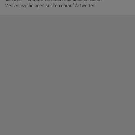
Medienpsychologen suchen darauf Antworten.