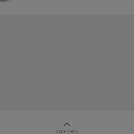
Anzeige
NACH OBEN