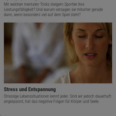
Mit welchen mentalen Tricks steigern Sportler ihre
Leistungsfähigkeit? Und warum versagen sie mitunter gerade
dann, wenn besonders viel auf dem Spiel steht?
Stress und Entspannung
Stressige Lebenssituationen kennt jeder. Sind wir jedoch dauerhaft
angespannt, hat das negative Folgen für Körper und Seele.