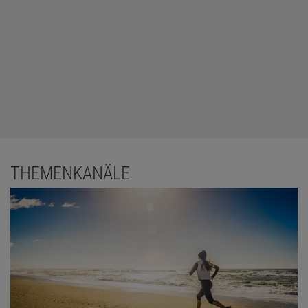
THEMENKANÄLE