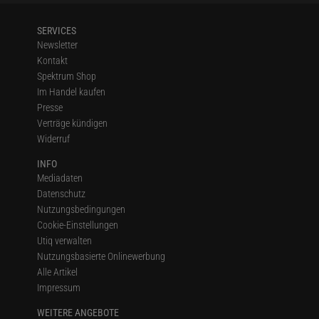
SERVICES
Newsletter
Kontakt
Spektrum Shop
Im Handel kaufen
Presse
Verträge kündigen
Widerruf
INFO
Mediadaten
Datenschutz
Nutzungsbedingungen
Cookie-Einstellungen
Utiq verwalten
Nutzungsbasierte Onlinewerbung
Alle Artikel
Impressum
WEITERE ANGEBOTE