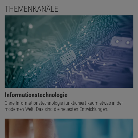
THEMENKANÄLE
Informationstechnologie
Ohne Informationstechnologie funktioniert kaum etwas in der
modernen Welt. Das sind die neuesten Entwicklungen.