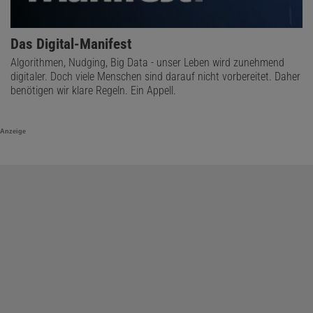
Das Digital-Manifest
Algorithmen, Nudging, Big Data - unser Leben wird zunehmend
digitaler. Doch viele Menschen sind darauf nicht vorbereitet. Daher
benötigen wir klare Regeln. Ein Appell.
Anzeige