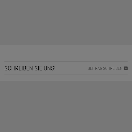
SCHREIBEN SIE UNS!
BEITRAG SCHREIBEN