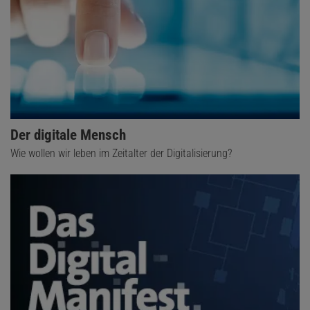
Der digitale Mensch
Wie wollen wir leben im Zeitalter der Digitalisierung?