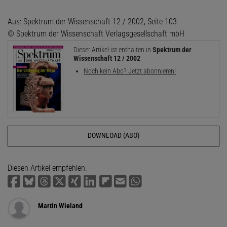
Aus: Spektrum der Wissenschaft 12 / 2002, Seite 103
© Spektrum der Wissenschaft Verlagsgesellschaft mbH
Dieser Artikel ist enthalten in
Spektrum der
Wissenschaft 12 / 2002
Noch kein Abo? Jetzt abonnieren!
DOWNLOAD (ABO)
Diesen Artikel empfehlen:
Martin Wieland