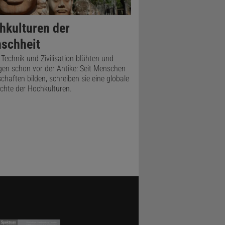
hkulturen der
schheit
, Technik und Zivilisation blühten und
gen schon vor der Antike: Seit Menschen
schaften bilden, schreiben sie eine globale
chte der Hochkulturen.