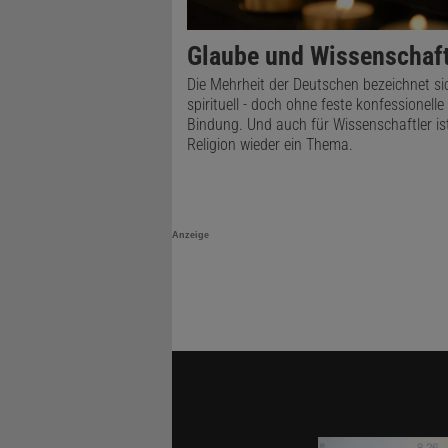
Glaube und Wissenschaf
Die Mehrheit der Deutschen bezeichnet si
spirituell - doch ohne feste konfessionelle
Bindung. Und auch für Wissenschaftler is
Religion wieder ein Thema.
Anzeige