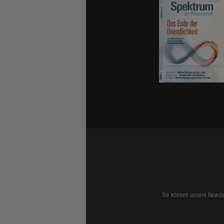
Sie können unsere Newsle