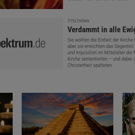
TITELTHEMA
:
Verdammt in alle Ewi
Sie wollten die Einheit der Kirche
aber sie erreichten das Gegenteil
und Inquisition im Mittelalter die
Kirche zementierten – und dabei 
Christenheit spalteten