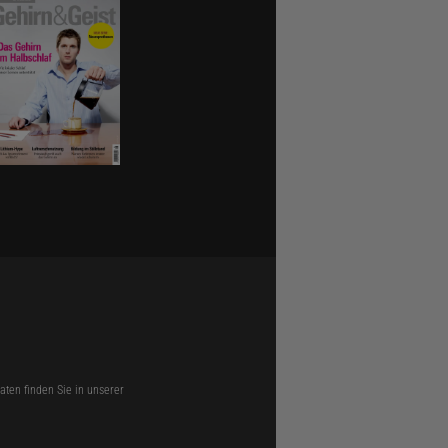
ten finden Sie in unserer