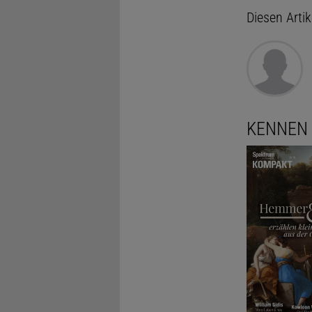
Diesen Arti
KENNEN 