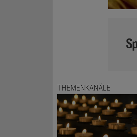
THEMENKANÄLE