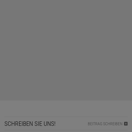
SCHREIBEN SIE UNS!
BEITRAG SCHREIBEN