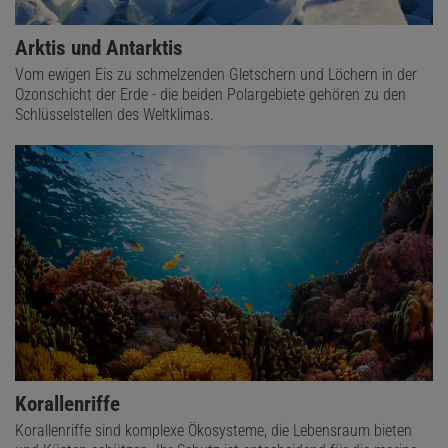
Arktis und Antarktis
Vom ewigen Eis zu schmelzenden Gletschern und Löchern in der
Ozonschicht der Erde - die beiden Polargebiete gehören zu den
Schlüsselstellen des Weltklimas.
Korallenriffe
Korallenriffe sind komplexe Ökosysteme, die Lebensraum bieten