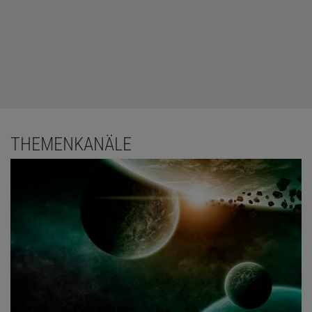
THEMENKANÄLE