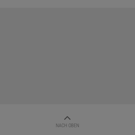
NACH OBEN