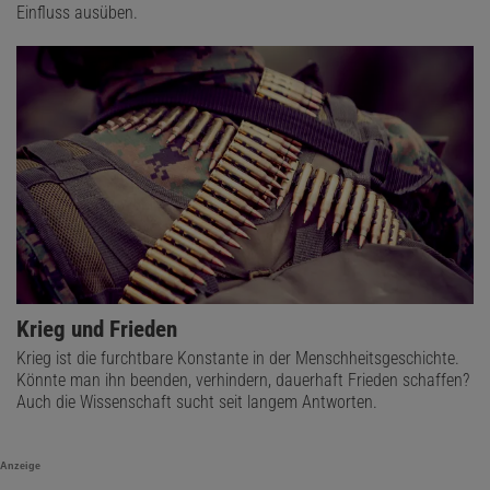
Einfluss ausüben.
Krieg und Frieden
Krieg ist die furchtbare Konstante in der Menschheitsgeschichte.
Könnte man ihn beenden, verhindern, dauerhaft Frieden schaffen?
Auch die Wissenschaft sucht seit langem Antworten.
Anzeige