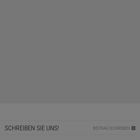
SCHREIBEN SIE UNS!
BEITRAG SCHREIBEN