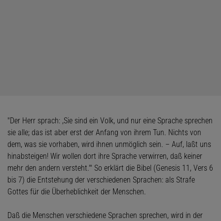
"Der Herr sprach: ,Sie sind ein Volk, und nur eine Sprache sprechen
sie alle; das ist aber erst der Anfang von ihrem Tun. Nichts von
dem, was sie vorhaben, wird ihnen unmöglich sein. – Auf, laßt uns
hinabsteigen! Wir wollen dort ihre Sprache verwirren, daß keiner
mehr den andern versteht.'" So erklärt die Bibel (Genesis 11, Vers 6
bis 7) die Entstehung der verschiedenen Sprachen: als Strafe
Gottes für die Überheblichkeit der Menschen.
Daß die Menschen verschiedene Sprachen sprechen, wird in der