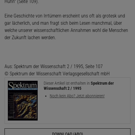
Huhn" (Seite 109).
Eine Geschichte von Irrtümern erscheint uns oft als grotesk und
gar lächerlich, und man fragt sich beim Lesen manchmal, über
welche unserer wissenschaftlichen Annahmen wohl die Menschen
der Zukunft lachen werden.
Aus: Spektrum der Wissenschaft 2 / 1995, Seite 107
© Spektrum der Wissenschaft Verlagsgesellschaft mbH
Dieser Artikel ist enthalten in
Spektrum der
Wissenschaft 2 / 1995
Noch kein Abo? Jetzt abonnieren!
DOWNLOAD (ABO)