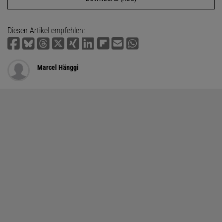
Diesen Artikel empfehlen:
Marcel Hänggi