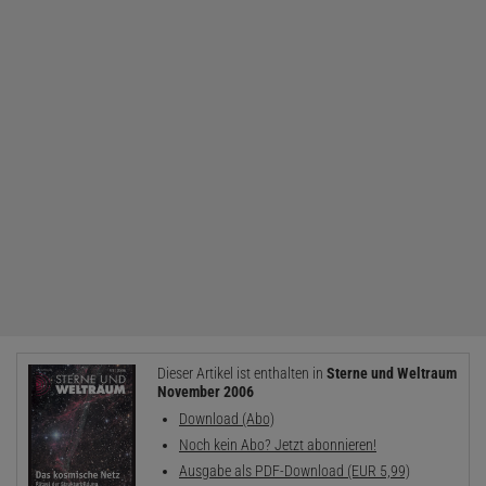
Dieser Artikel ist enthalten in
Sterne und Weltraum
November 2006
Download (Abo)
Noch kein Abo? Jetzt abonnieren!
Ausgabe als PDF-Download (EUR 5,99)