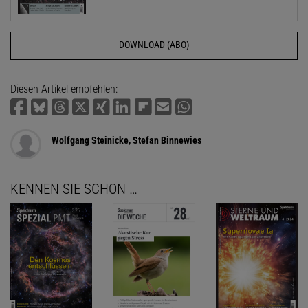
DOWNLOAD (ABO)
Diesen Artikel empfehlen:
Wolfgang Steinicke, Stefan Binnewies
KENNEN SIE SCHON …