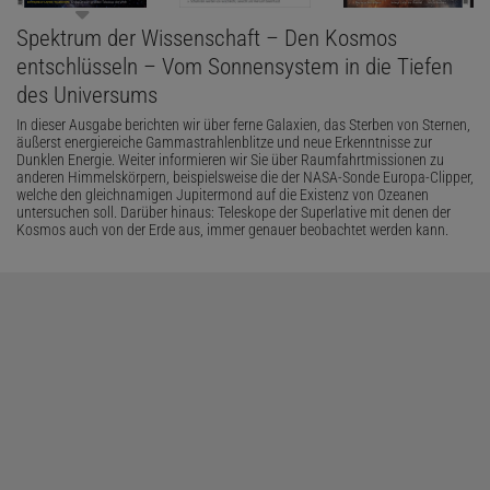
Spektrum der Wissenschaft – Den Kosmos
entschlüsseln – Vom Sonnensystem in die Tiefen
des Universums
In dieser Ausgabe berichten wir über ferne Galaxien, das Sterben von Sternen,
äußerst energiereiche Gammastrahlenblitze und neue Erkenntnisse zur
Dunklen Energie. Weiter informieren wir Sie über Raumfahrtmissionen zu
anderen Himmelskörpern, beispielsweise die der NASA-Sonde Europa-Clipper,
welche den gleichnamigen Jupitermond auf die Existenz von Ozeanen
untersuchen soll. Darüber hinaus: Teleskope der Superlative mit denen der
Kosmos auch von der Erde aus, immer genauer beobachtet werden kann.