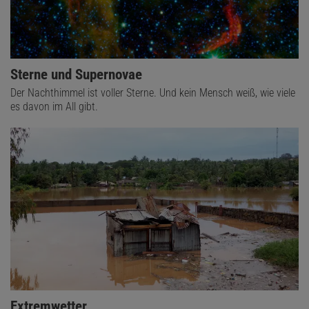
Sterne und Supernovae
Der Nachthimmel ist voller Sterne. Und kein Mensch weiß, wie viele
es davon im All gibt.
Extremwetter