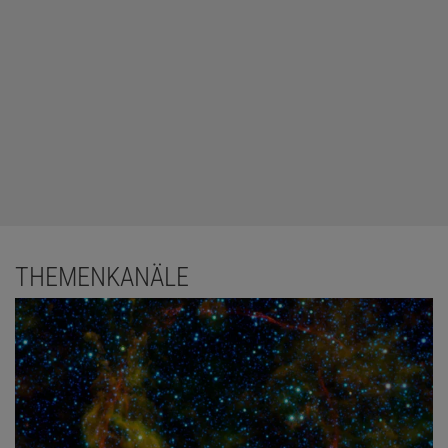
THEMENKANÄLE