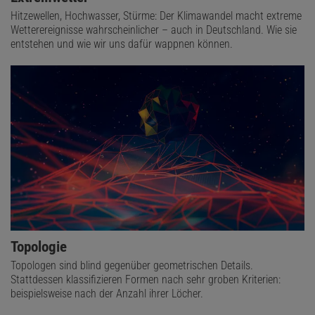
Hitzewellen, Hochwasser, Stürme: Der Klimawandel macht extreme
Wetterereignisse wahrscheinlicher – auch in Deutschland. Wie sie
entstehen und wie wir uns dafür wappnen können.
Topologie
Topologen sind blind gegenüber geometrischen Details.
Stattdessen klassifizieren Formen nach sehr groben Kriterien:
beispielsweise nach der Anzahl ihrer Löcher.