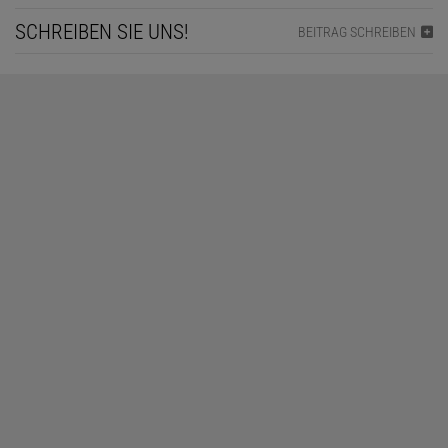
SCHREIBEN SIE UNS!
BEITRAG SCHREIBEN