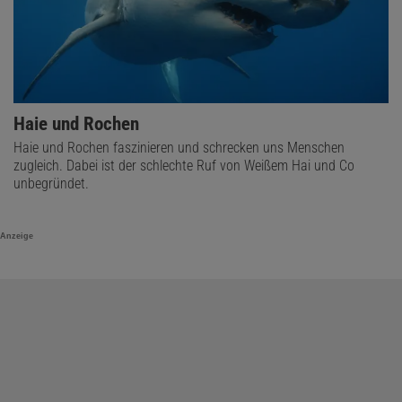
Haie und Rochen
Haie und Rochen faszinieren und schrecken uns Menschen
zugleich. Dabei ist der schlechte Ruf von Weißem Hai und Co
unbegründet.
Anzeige