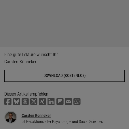
Eine gute Lektüre wünscht Ihr
Carsten Könneker
DOWNLOAD (KOSTENLOS)
Diesen Artikel empfehlen:
Carsten Könneker
ist Redaktionsleiter Psychologie und Social Sciences.