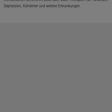
Depression, Alzheimer und weitere Erkrankungen.