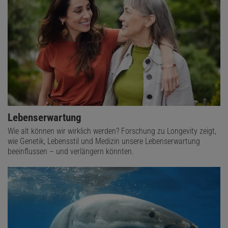
Lebenserwartung
Wie alt können wir wirklich werden? Forschung zu Longevity zeigt,
wie Genetik, Lebensstil und Medizin unsere Lebenserwartung
beeinflussen – und verlängern könnten.