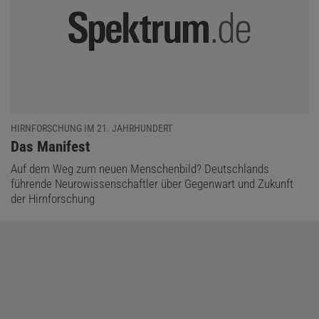
HIRNFORSCHUNG IM 21. JAHRHUNDERT
:
Das Manifest
Auf dem Weg zum neuen Menschenbild? Deutschlands
führende Neurowissenschaftler über Gegenwart und Zukunft
der Hirnforschung