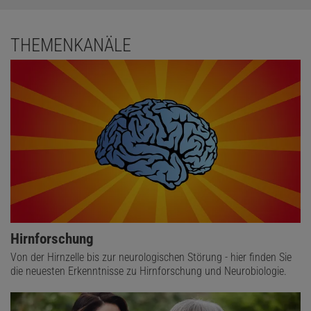
THEMENKANÄLE
Hirnforschung
Von der Hirnzelle bis zur neurologischen Störung - hier finden Sie
die neuesten Erkenntnisse zu Hirnforschung und Neurobiologie.