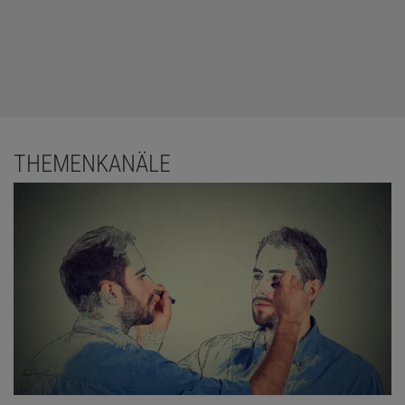
THEMENKANÄLE