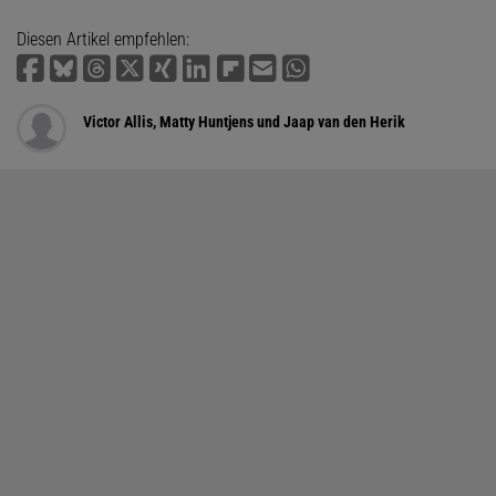
Diesen Artikel empfehlen:
Victor Allis, Matty Huntjens und Jaap van den Herik