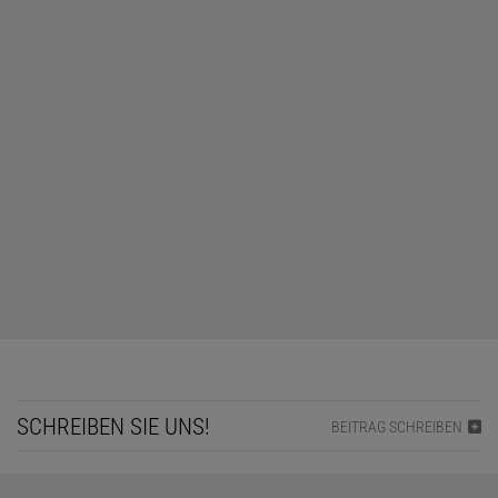
SCHREIBEN SIE UNS!
BEITRAG SCHREIBEN