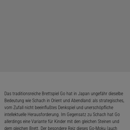
Das traditionsreiche Brettspiel Go hat in Japan ungefähr dieselbe
Bedeutung wie Schach in Orient und Abendland: als strategisches,
vom Zufall nicht beeinflußtes Denkspiel und unerschöpfliche
intellektuelle Herausforderung. Im Gegensatz zu Schach hat Go
allerdings eine Variante für Kinder mit den gleichen Steinen und
dem gleichen Brett. Der besondere Reiz dieses Go-Moku (auch