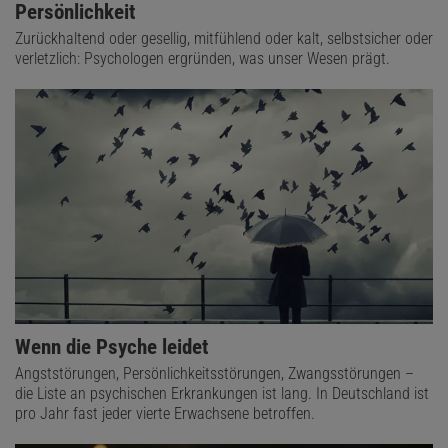
Persönlichkeit
Zurückhaltend oder gesellig, mitfühlend oder kalt, selbstsicher oder
verletzlich: Psychologen ergründen, was unser Wesen prägt.
Wenn die Psyche leidet
Angststörungen, Persönlichkeitsstörungen, Zwangsstörungen –
die Liste an psychischen Erkrankungen ist lang. In Deutschland ist
pro Jahr fast jeder vierte Erwachsene betroffen.