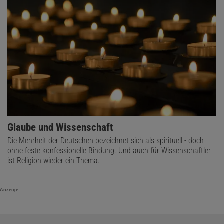
Glaube und Wissenschaft
Die Mehrheit der Deutschen bezeichnet sich als spirituell - doch
ohne feste konfessionelle Bindung. Und auch für Wissenschaftler
ist Religion wieder ein Thema.
Anzeige