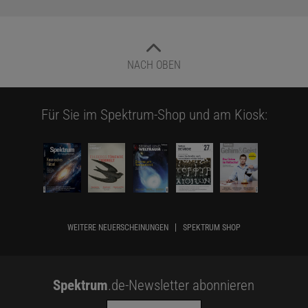
NACH OBEN
Für Sie im Spektrum-Shop und am Kiosk:
WEITERE NEUERSCHEINUNGEN
SPEKTRUM SHOP
Spektrum
.de-Newsletter abonnieren