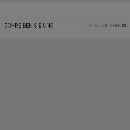
SCHREIBEN SIE UNS!
BEITRAG SCHREIBEN