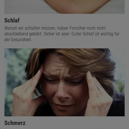
Schlaf
Warum wir schlafen müssen, haben Forscher noch nicht
abschließend geklärt. Sicher ist aber: Guter Schlaf ist wichtig für
die Gesundheit.
Schmerz