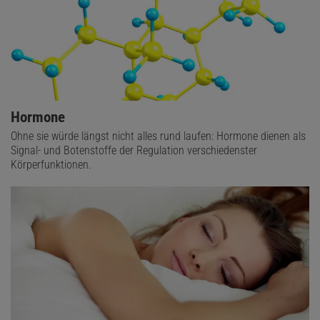
Hormone
Ohne sie würde längst nicht alles rund laufen: Hormone dienen als
Signal- und Botenstoffe der Regulation verschiedenster
Körperfunktionen.