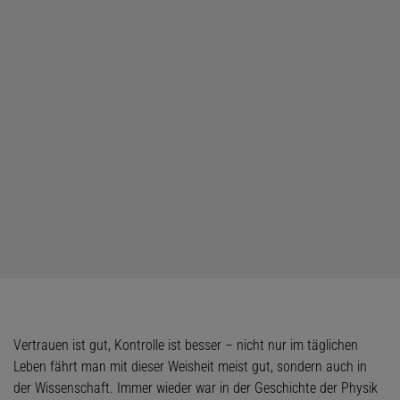
Vertrauen ist gut, Kontrolle ist besser – nicht nur im täglichen
Leben fährt man mit dieser Weisheit meist gut, sondern auch in
der Wissenschaft. Immer wieder war in der Geschichte der Physik