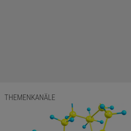
THEMENKANÄLE