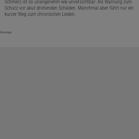
Schmerz ist so unangenehm wie unverzichtbar: Als Warnung zum
Schutz vor akut drohenden Schäden. Manchmal aber führt nur ein
kurzer Weg zum chronischen Leiden.
Anzeige