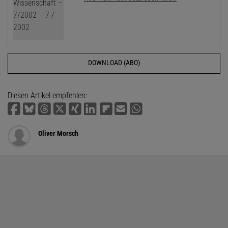
DOWNLOAD (ABO)
Diesen Artikel empfehlen:
Oliver Morsch