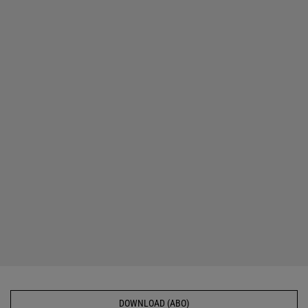
DOWNLOAD (ABO)