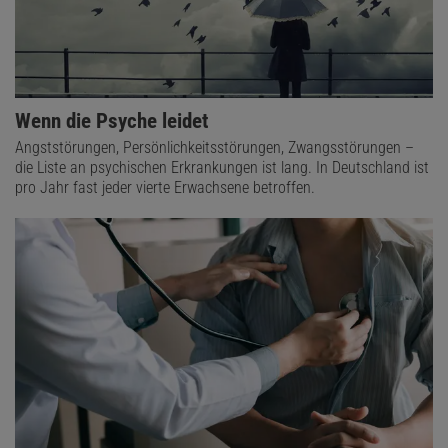
Wenn die Psyche leidet
Angststörungen, Persönlichkeitsstörungen, Zwangsstörungen –
die Liste an psychischen Erkrankungen ist lang. In Deutschland ist
pro Jahr fast jeder vierte Erwachsene betroffen.