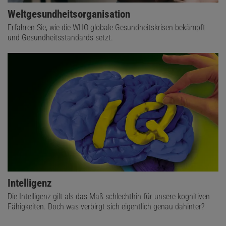
Weltgesundheitsorganisation
Erfahren Sie, wie die WHO globale Gesundheitskrisen bekämpft
und Gesundheitsstandards setzt.
Intelligenz
Die Intelligenz gilt als das Maß schlechthin für unsere kognitiven
Fähigkeiten. Doch was verbirgt sich eigentlich genau dahinter?