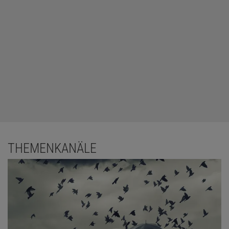
THEMENKANÄLE