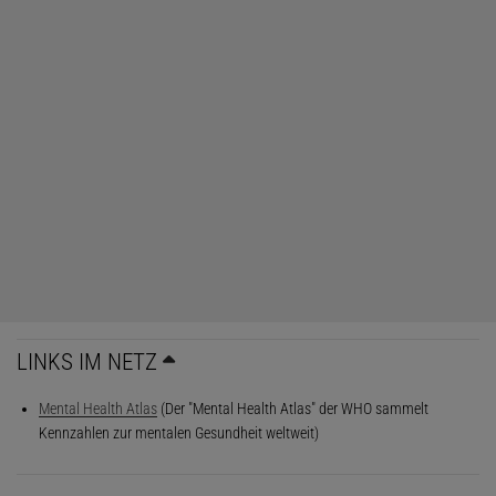
LINKS IM NETZ
Mental Health Atlas
(Der "Mental Health Atlas" der WHO sammelt
Kennzahlen zur mentalen Gesundheit weltweit)