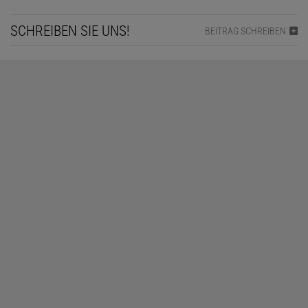
SCHREIBEN SIE UNS!
BEITRAG SCHREIBEN