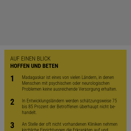
AUF EINEN BLICK
HOFFEN UND BETEN
Madagaskar ist eines von vielen Ländern, in denen
Menschen mit psychischen oder neurologischen
Problemen keine ausreichende Versorgung erhalten.
In Entwicklungsländern werden schätzungsweise 75
bis 85 Prozent der Betroffenen überhaupt nicht be­
handelt.
An Stelle der oft nicht vorhandenen Kliniken nehmen
kirchliche Einrichtungen die Erkrankten auf und