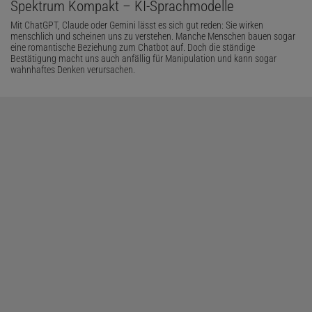
Spektrum Kompakt – KI-Sprachmodelle
Mit ChatGPT, Claude oder Gemini lässt es sich gut reden: Sie wirken
menschlich und scheinen uns zu verstehen. Manche Menschen bauen sogar
eine romantische Beziehung zum Chatbot auf. Doch die ständige
Bestätigung macht uns auch anfällig für Manipulation und kann sogar
wahnhaftes Denken verursachen.