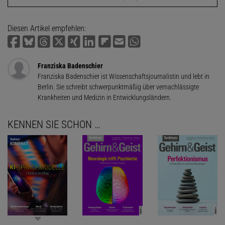
Diesen Artikel empfehlen:
Franziska Badenschier
Franziska Badenschier ist Wissenschaftsjournalistin und lebt in
Berlin. Sie schreibt schwerpunktmäßig über vernachlässigte
Krankheiten und Medizin in Entwicklungsländern.
KENNEN SIE SCHON …