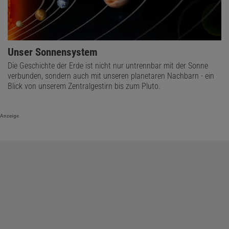
Unser Sonnensystem
Die Geschichte der Erde ist nicht nur untrennbar mit der Sonne
verbunden, sondern auch mit unseren planetaren Nachbarn - ein
Blick von unserem Zentralgestirn bis zum Pluto.
Anzeige