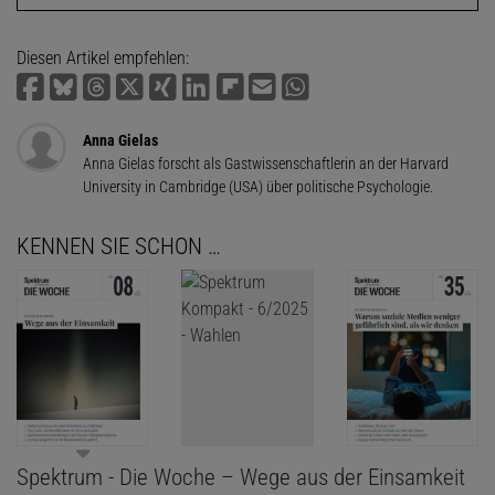
Diesen Artikel empfehlen:
Anna Gielas
Anna Gielas forscht als Gastwissenschaftlerin an der Harvard
University in Cambridge (USA) über poli­tische Psychologie.
KENNEN SIE SCHON …
Spektrum - Die Woche – Wege aus der Einsamkeit