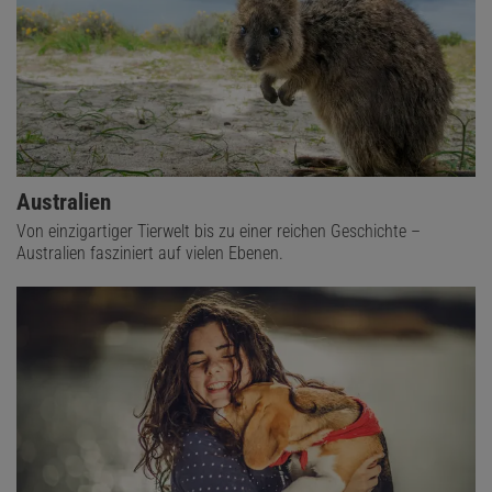
Australien
Von einzigartiger Tierwelt bis zu einer reichen Geschichte –
Australien fasziniert auf vielen Ebenen.