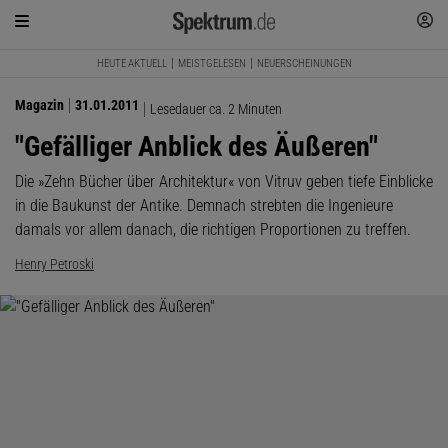
HEUTE AKTUELL
MEISTGELESEN
NEUERSCHEINUNGEN
Magazin
31.01.2011
Lesedauer ca. 2 Minuten
"Gefälliger Anblick des Äußeren"
Die »Zehn Bücher über Architektur« von Vitruv geben tiefe Einblicke
in die Baukunst der Antike. Demnach strebten die Ingenieure
damals vor allem danach, die richtigen Proportionen zu treffen.
Henry Petroski