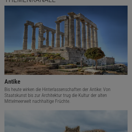
Antike
Bis heute wirken die Hinterlassenschaften der Antike: Von
Staatskunst bis zur Architektur trug die Kultur der alten
Mittelmeerwelt nachhaltige Früchte.