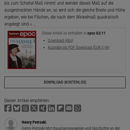
bis zum Scheitel Maß nimmt und wendet dieses Maß auf die
ausgestreckten Hände an, so wird sich die gleiche Breite und Höhe
ergeben, wie bei Flächen, die nach dem Winkelmaß quadratisch
angelegt sind.« ...
Dieser Artikel ist enthalten in
epoc 02/11
Download (Abo)
Ausgabe als PDF-Download (EUR 5,99)
DOWNLOAD (KOSTENLOS)
Diesen Artikel empfehlen:
Henry Petroski
Henry Petroski lehrt Bauingenieurwesen und Geschichte an der