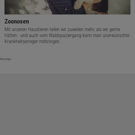
Zoonosen
Mit unseren Haustieren teilen wir zuweilen mehr, als wir gerne
hätten - und auch vom Waldspaziergang kann man unerwünschte
Krankheitserreger mitbringen.
Anzeige