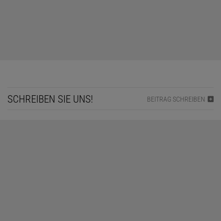
SCHREIBEN SIE UNS!
BEITRAG SCHREIBEN