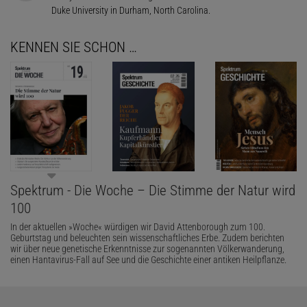
Duke University in Durham, North Carolina.
KENNEN SIE SCHON …
Spektrum - Die Woche – Die Stimme der Natur wird
100
In der aktuellen »Woche« würdigen wir David Attenborough zum 100.
Geburtstag und beleuchten sein wissenschaftliches Erbe. Zudem berichten
wir über neue genetische Erkenntnisse zur sogenannten Völkerwanderung,
einen Hantavirus-Fall auf See und die Geschichte einer antiken Heilpflanze.