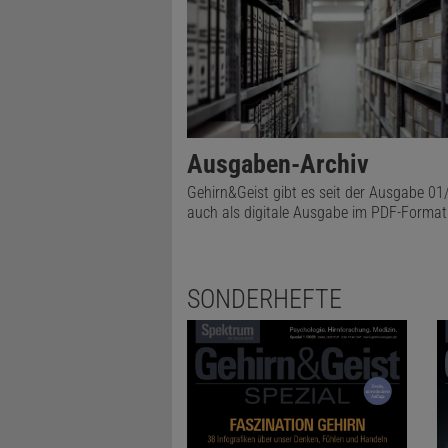
Ausgaben-Archiv
Gehirn&Geist gibt es seit der Ausgabe 0
auch als digitale Ausgabe im PDF-Format
SONDERHEFTE