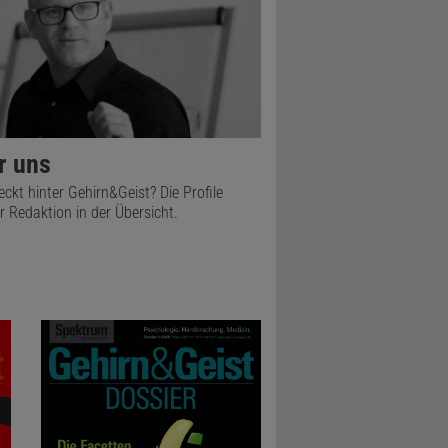
r uns
eckt hinter Gehirn&Geist? Die Profile
r Redaktion in der Übersicht.