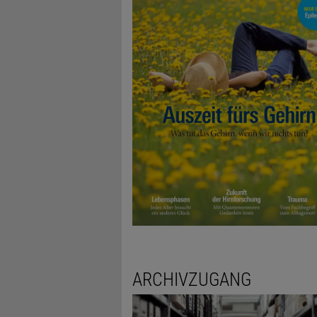
ARCHIVZUGANG