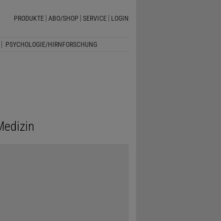
PRODUKTE
ABO/SHOP
SERVICE
LOGIN
PSYCHOLOGIE/HIRNFORSCHUNG
Medizin