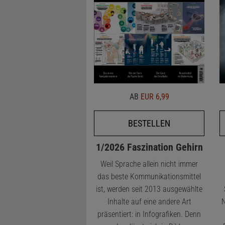
AB
EUR 6,99
BESTELLEN
1/2026 Faszination Gehirn
Weil Sprache allein nicht immer
das beste Kommunikationsmittel
ist, werden seit 2013 ausgewählte
Inhalte auf eine andere Art
N
präsentiert: in Infografiken. Denn