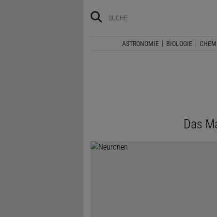
ASTRONOMIE
BIOLOGIE
CHEM
Das Ma