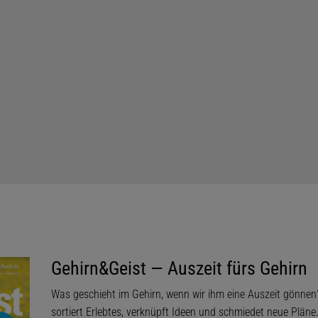
Gehirn&Geist — Auszeit fürs Gehirn
Was geschieht im Gehirn, wenn wir ihm eine Auszeit gönnen?
sortiert Erlebtes, verknüpft Ideen und schmiedet neue Pläne