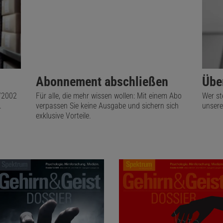
Abonnement abschließen
Übe
1/2002
Für alle, die mehr wissen wollen: Mit einem Abo
Wer st
.
verpassen Sie keine Ausgabe und sichern sich
unsere
exklusive Vorteile.