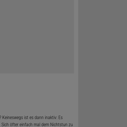
 Keineswegs ist es dann inaktiv: Es
. Sich öfter einfach mal dem Nichtstun zu