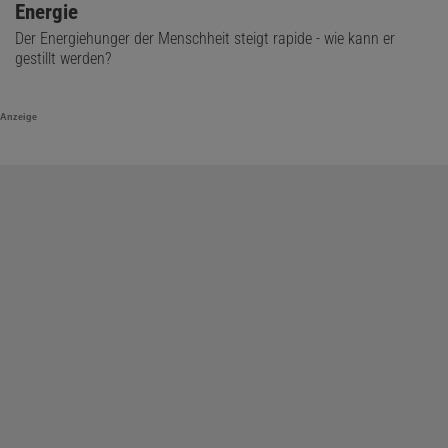
Energie
Der Energiehunger der Menschheit steigt rapide - wie kann er
gestillt werden?
Anzeige