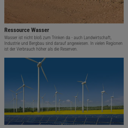
Ressource Wasser
Wasser ist nicht bloß zum Trinken da - auch Landwirtschaft,
Industrie und Bergbau sind darauf angewiesen. In vielen Regionen
ist der Verbrauch höher als die Reserven.