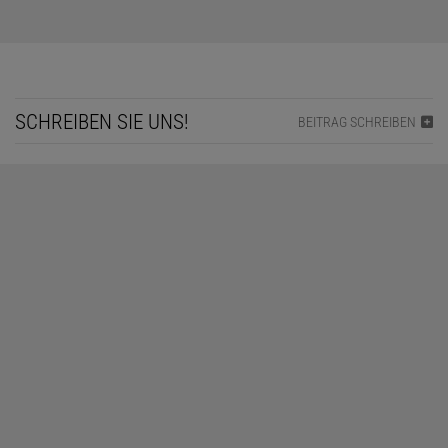
SCHREIBEN SIE UNS!
BEITRAG SCHREIBEN