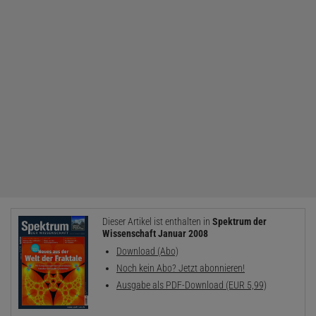
Dieser Artikel ist enthalten in
Spektrum der
Wissenschaft Januar 2008
Download (Abo)
Noch kein Abo? Jetzt abonnieren!
Ausgabe als PDF-Download (EUR 5,99)