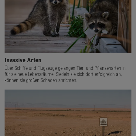
Invasive Arten
Über Schiffe und Flugzeuge gelangen Tier- und Pflanzenarten in
für sie neue Lebensräume. Siedeln sie sich dort erfolgreich an,
können sie großen Schaden anrichten.