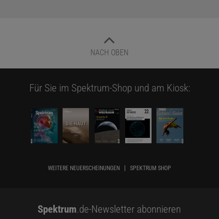
NACH OBEN
Für Sie im Spektrum-Shop und am Kiosk:
WEITERE NEUERSCHEINUNGEN
SPEKTRUM SHOP
Spektrum
.de-Newsletter abonnieren