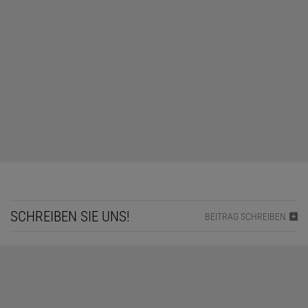
SCHREIBEN SIE UNS!
BEITRAG SCHREIBEN