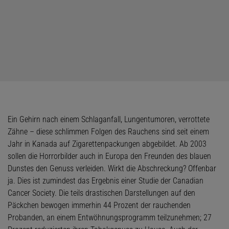
Ein Gehirn nach einem Schlaganfall, Lungentumoren, verrottete
Zähne – diese schlimmen Folgen des Rauchens sind seit einem
Jahr in Kanada auf Zigarettenpackungen abgebildet. Ab 2003
sollen die Horrorbilder auch in Europa den Freunden des blauen
Dunstes den Genuss verleiden. Wirkt die Abschreckung? Offenbar
ja. Dies ist zumindest das Ergebnis einer Studie der Canadian
Cancer Society. Die teils drastischen Darstellungen auf den
Päckchen bewogen immerhin 44 Prozent der rauchenden
Probanden, an einem Entwöhnungsprogramm teilzunehmen; 27