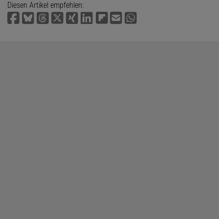
Diesen Artikel empfehlen: