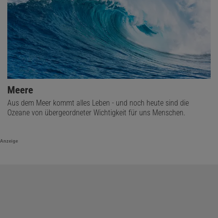
Meere
Aus dem Meer kommt alles Leben - und noch heute sind die
Ozeane von übergeordneter Wichtigkeit für uns Menschen.
Anzeige