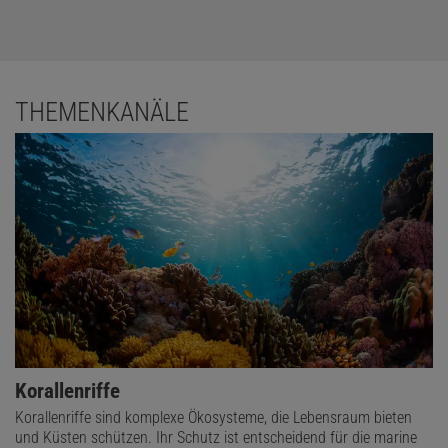
THEMENKANÄLE
Korallenriffe
Korallenriffe sind komplexe Ökosysteme, die Lebensraum bieten
und Küsten schützen. Ihr Schutz ist entscheidend für die marine