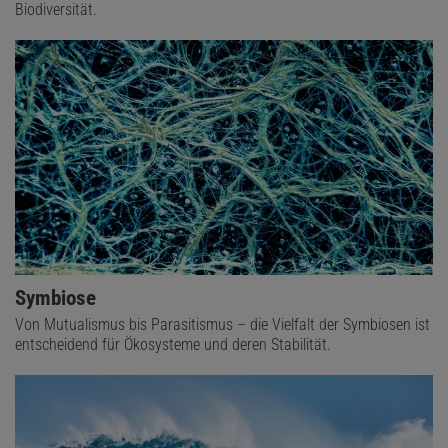
Biodiversität.
Symbiose
Von Mutualismus bis Parasitismus – die Vielfalt der Symbiosen ist
entscheidend für Ökosysteme und deren Stabilität.