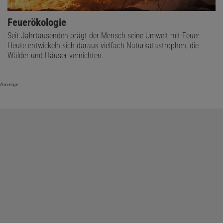
Feuerökologie
Seit Jahrtausenden prägt der Mensch seine Umwelt mit Feuer.
Heute entwickeln sich daraus vielfach Naturkatastrophen, die
Wälder und Häuser vernichten.
Anzeige