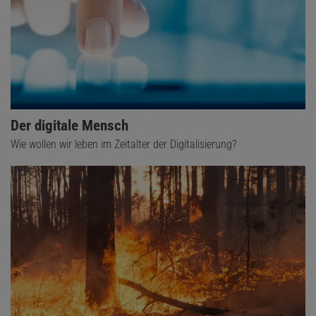
Der digitale Mensch
Wie wollen wir leben im Zeitalter der Digitalisierung?