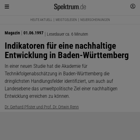
HEUTE AKTUELL
MEISTGELESEN
NEUERSCHEINUNGEN
Magazin
01.06.1997
Lesedauer ca. 6 Minuten
Indikatoren für eine nachhaltige
Entwicklung in Baden-Württemberg
In einer neuen Studie hat die Akademie für
Technikfolgenabschätzung in Baden-Württemberg die
dringlichsten Handlungsfelder identifiziert, um auch auf
Landesebene das umweltpolitische Ziel einer nachhaltigen
Entwicklung erreichen zu können.
Dr. Gerhard Pfister und Prof. Dr. Ortwin Renn