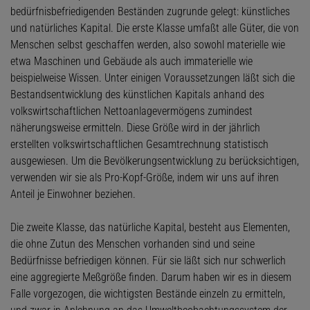
bedürfnisbefriedigenden Beständen zugrunde gelegt: künstliches
und natürliches Kapital. Die erste Klasse umfaßt alle Güter, die von
Menschen selbst geschaffen werden, also sowohl materielle wie
etwa Maschinen und Gebäude als auch immaterielle wie
beispielweise Wissen. Unter einigen Voraussetzungen läßt sich die
Bestandsentwicklung des künstlichen Kapitals anhand des
volkswirtschaftlichen Nettoanlagevermögens zumindest
näherungsweise ermitteln. Diese Größe wird in der jährlich
erstellten volkswirtschaftlichen Gesamtrechnung statistisch
ausgewiesen. Um die Bevölkerungsentwicklung zu berücksichtigen,
verwenden wir sie als Pro-Kopf-Größe, indem wir uns auf ihren
Anteil je Einwohner beziehen.
Die zweite Klasse, das natürliche Kapital, besteht aus Elementen,
die ohne Zutun des Menschen vorhanden sind und seine
Bedürfnisse befriedigen können. Für sie läßt sich nur schwerlich
eine aggregierte Meßgröße finden. Darum haben wir es in diesem
Falle vorgezogen, die wichtigsten Bestände einzeln zu ermitteln,