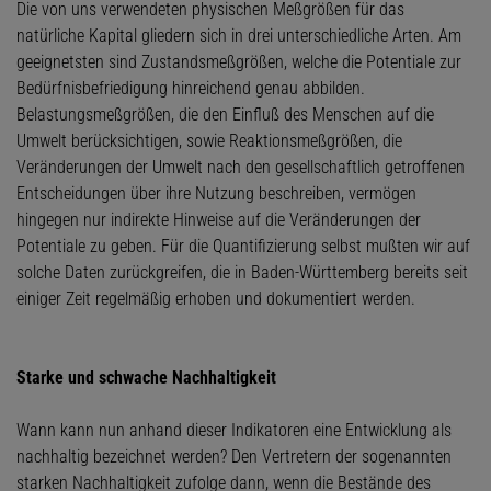
Die von uns verwendeten physischen Meßgrößen für das
natürliche Kapital gliedern sich in drei unterschiedliche Arten. Am
geeignetsten sind Zustandsmeßgrößen, welche die Potentiale zur
Bedürfnisbefriedigung hinreichend genau abbilden.
Belastungsmeßgrößen, die den Einfluß des Menschen auf die
Umwelt berücksichtigen, sowie Reaktionsmeßgrößen, die
Veränderungen der Umwelt nach den gesellschaftlich getroffenen
Entscheidungen über ihre Nutzung beschreiben, vermögen
hingegen nur indirekte Hinweise auf die Veränderungen der
Potentiale zu geben. Für die Quantifizierung selbst mußten wir auf
solche Daten zurückgreifen, die in Baden-Württemberg bereits seit
einiger Zeit regelmäßig erhoben und dokumentiert werden.
Starke und schwache Nachhaltigkeit
Wann kann nun anhand dieser Indikatoren eine Entwicklung als
nachhaltig bezeichnet werden? Den Vertretern der sogenannten
starken Nachhaltigkeit zufolge dann, wenn die Bestände des