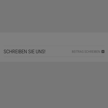
SCHREIBEN SIE UNS!
BEITRAG SCHREIBEN