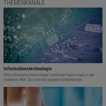
THEMENKANÄLE
Informationstechnologie
Ohne Informationstechnologie funktioniert kaum etwas in der
modernen Welt. Das sind die neuesten Entwicklungen.