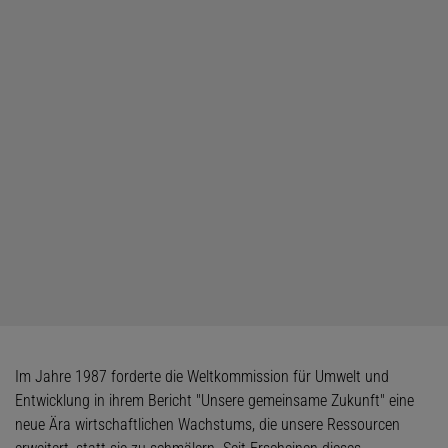
Im Jahre 1987 forderte die Weltkommission für Umwelt und
Entwicklung in ihrem Bericht "Unsere gemeinsame Zukunft" eine
neue Ära wirtschaftlichen Wachstums, die unsere Ressourcen