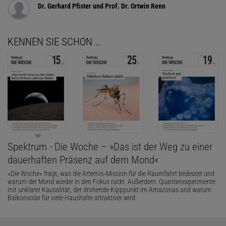
Dr. Gerhard Pfister und Prof. Dr. Ortwin Renn
KENNEN SIE SCHON …
Spektrum - Die Woche – »Das ist der Weg zu einer
dauerhaften Präsenz auf dem Mond«
»Die Woche« fragt, was die Artemis‑Mission für die Raumfahrt bedeutet und
warum der Mond wieder in den Fokus rückt. Außerdem: Quantenexperimente
mit unklarer Kausalität, der drohende Kipppunkt im Amazonas und warum
Balkonsolar für viele Haushalte attraktiver wird.