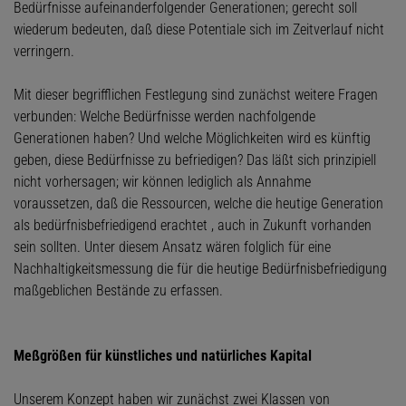
Bedürfnisse aufeinanderfolgender Generationen; gerecht soll
wiederum bedeuten, daß diese Potentiale sich im Zeitverlauf nicht
verringern.
Mit dieser begrifflichen Festlegung sind zunächst weitere Fragen
verbunden: Welche Bedürfnisse werden nachfolgende
Generationen haben? Und welche Möglichkeiten wird es künftig
geben, diese Bedürfnisse zu befriedigen? Das läßt sich prinzipiell
nicht vorhersagen; wir können lediglich als Annahme
voraussetzen, daß die Ressourcen, welche die heutige Generation
als bedürfnisbefriedigend erachtet , auch in Zukunft vorhanden
sein sollten. Unter diesem Ansatz wären folglich für eine
Nachhaltigkeitsmessung die für die heutige Bedürfnisbefriedigung
maßgeblichen Bestände zu erfassen.
Meßgrößen für künstliches und natürliches Kapital
Unserem Konzept haben wir zunächst zwei Klassen von