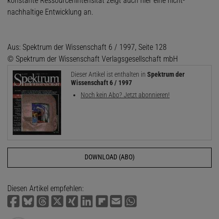
konstante Ressourcenintensität zeigt auch hier eine nicht-
nachhaltige Entwicklung an.
Aus: Spektrum der Wissenschaft 6 / 1997, Seite 128
© Spektrum der Wissenschaft Verlagsgesellschaft mbH
Dieser Artikel ist enthalten in
Spektrum der
Wissenschaft 6 / 1997
Noch kein Abo? Jetzt abonnieren!
DOWNLOAD (ABO)
Diesen Artikel empfehlen: